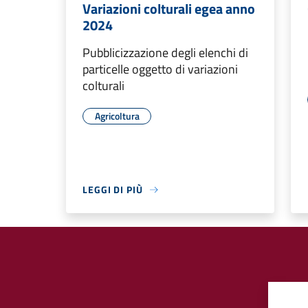
Variazioni colturali egea anno
2024
Pubblicizzazione degli elenchi di
particelle oggetto di variazioni
colturali
Agricoltura
LEGGI DI PIÙ