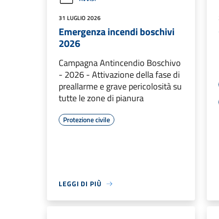
31 LUGLIO 2026
Emergenza incendi boschivi
2026
Campagna Antincendio Boschivo
- 2026 - Attivazione della fase di
preallarme e grave pericolosità su
tutte le zone di pianura
Protezione civile
LEGGI DI PIÙ