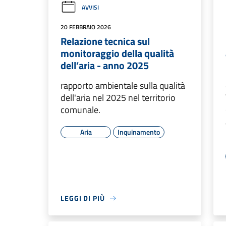
AVVISI
20 FEBBRAIO 2026
Relazione tecnica sul
monitoraggio della qualità
dell’aria - anno 2025
rapporto ambientale sulla qualità
dell'aria nel 2025 nel territorio
comunale.
Aria
Inquinamento
LEGGI DI PIÙ