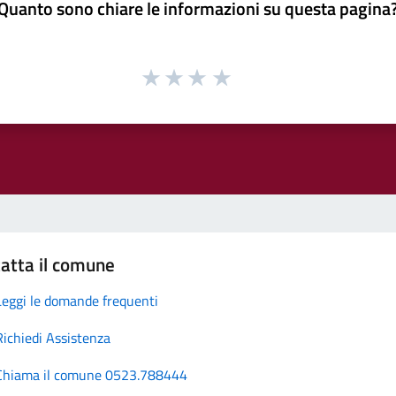
Quanto sono chiare le informazioni su questa pagina
atta il comune
Leggi le domande frequenti
Richiedi Assistenza
Chiama il comune 0523.788444