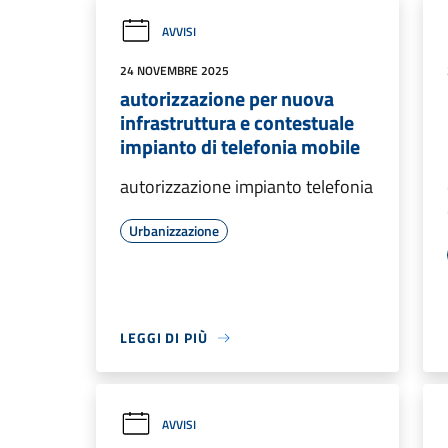
AVVISI
24 NOVEMBRE 2025
autorizzazione per nuova
infrastruttura e contestuale
impianto di telefonia mobile
autorizzazione impianto telefonia
Urbanizzazione
LEGGI DI PIÙ
AVVISI