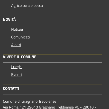
Agricoltura e pesca
NOVITÀ
Notizie
Comunicati
Avvisi
VIVERE IL COMUNE
Luoghi
Eventi
CONTATTI
Comune di Gragnano Trebbiense
Via Roma 121 29010 Gragnano Trebbiense PC - 29010 -