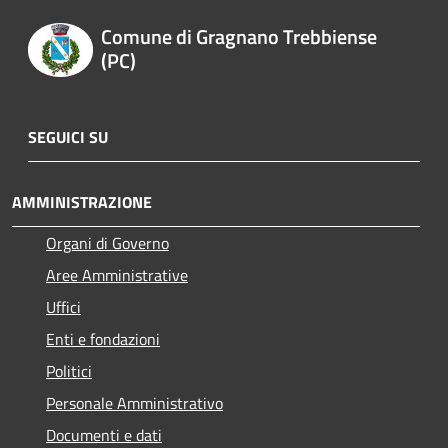
Comune di Gragnano Trebbiense
(PC)
SEGUICI SU
AMMINISTRAZIONE
Organi di Governo
Aree Amministrative
Uffici
Enti e fondazioni
Politici
Personale Amministrativo
Documenti e dati