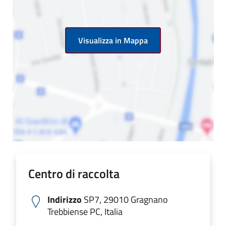
Visualizza in Mappa
Centro di raccolta
Indirizzo
SP7, 29010 Gragnano
Trebbiense PC, Italia