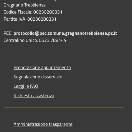
Gragnano Trebbiense
Codice Fiscale: 00230280331
Partita IVA: 00230280331
PEC:
protocollo@pec.comune.gragnanotrebbiense.pc.it
Centralino Unico: 0523.788444
Prenotazione appuntamento
Segnalazione disservizio
Leggi le FAQ
Richiesta assistenza
Amministrazione trasparente