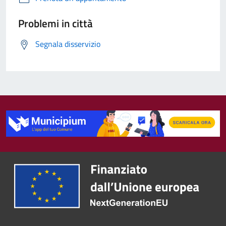
Problemi in città
Segnala disservizio