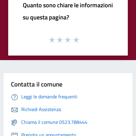
Quanto sono chiare le informazioni
su questa pagina?
Contatta il comune
Leggi le domande frequenti
Richiedi Assistenza
Chiama il comune 0523.788444
Prenota un appuntamento