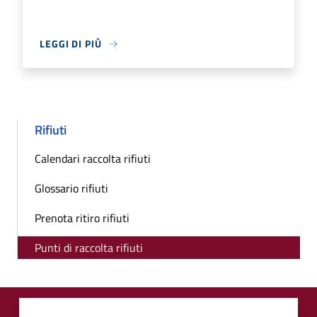
LEGGI DI PIÙ
Rifiuti
Calendari raccolta rifiuti
Glossario rifiuti
Prenota ritiro rifiuti
Punti di raccolta rifiuti