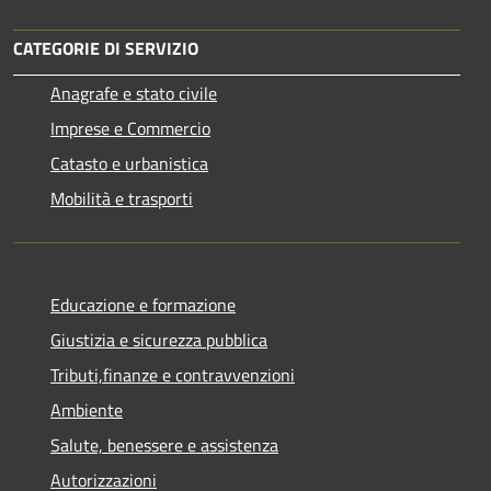
CATEGORIE DI SERVIZIO
Anagrafe e stato civile
Imprese e Commercio
Catasto e urbanistica
Mobilità e trasporti
Educazione e formazione
Giustizia e sicurezza pubblica
Tributi,finanze e contravvenzioni
Ambiente
Salute, benessere e assistenza
Autorizzazioni