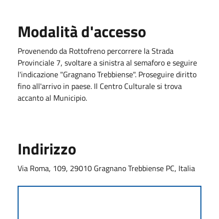
Modalità d'accesso
Provenendo da Rottofreno percorrere la Strada
Provinciale 7, svoltare a sinistra al semaforo e seguire
l'indicazione "Gragnano Trebbiense". Proseguire diritto
fino all'arrivo in paese. Il Centro Culturale si trova
accanto al Municipio.
Indirizzo
Via Roma, 109, 29010 Gragnano Trebbiense PC, Italia