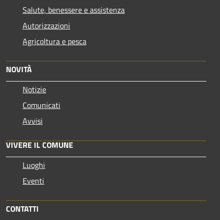
Salute, benessere e assistenza
Autorizzazioni
Agricoltura e pesca
NOVITÀ
Notizie
Comunicati
Avvisi
VIVERE IL COMUNE
Luoghi
Eventi
CONTATTI