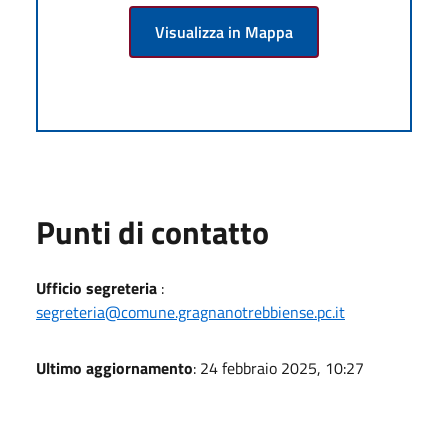
Visualizza in Mappa
Punti di contatto
Ufficio segreteria
:
segreteria@comune.gragnanotrebbiense.pc.it
Ultimo aggiornamento
: 24 febbraio 2025, 10:27