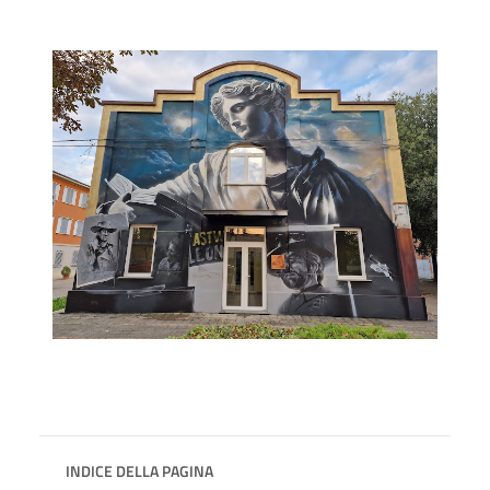
INDICE DELLA PAGINA