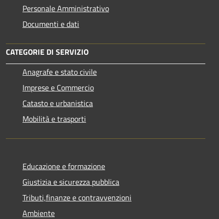
Personale Amministrativo
Documenti e dati
CATEGORIE DI SERVIZIO
Anagrafe e stato civile
Imprese e Commercio
Catasto e urbanistica
Mobilità e trasporti
Educazione e formazione
Giustizia e sicurezza pubblica
Tributi,finanze e contravvenzioni
Ambiente