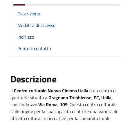
Descrizione
Modalità di accesso
Indirizzo
Punti di contatto
Descrizione
Il
Centro culturale Nuovo Cinema Italia
è un centro di
quartiere situato a
Gragnano Trebbiense, PC, Italia
,
con l'indirizzo
Via Roma, 109
. Questo centro culturale
si distingue per la sua capacità di offrire una varietà di
attività culturali e ricreative per la comunità locale.