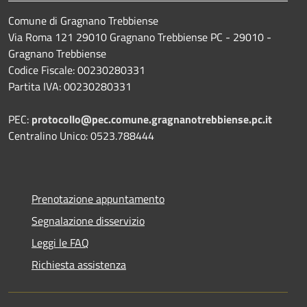
Comune di Gragnano Trebbiense
Via Roma 121 29010 Gragnano Trebbiense PC - 29010 -
Gragnano Trebbiense
Codice Fiscale: 00230280331
Partita IVA: 00230280331
PEC:
protocollo@pec.comune.gragnanotrebbiense.pc.it
Centralino Unico: 0523.788444
Prenotazione appuntamento
Segnalazione disservizio
Leggi le FAQ
Richiesta assistenza