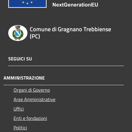
Comune di Gragnano Trebbiense
(PC)
SEGUICI SU
AMMINISTRAZIONE
Organi di Governo
Aree Amministrative
Uffici
Enti e fondazioni
Politici