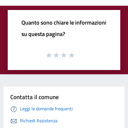
Quanto sono chiare le informazioni
su questa pagina?
Contatta il comune
Leggi le domande frequenti
Richiedi Assistenza