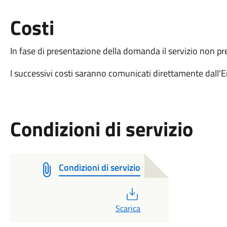
Costi
In fase di presentazione della domanda il servizio non pre
I successivi costi saranno comunicati direttamente dall'
Condizioni di servizio
Condizioni di servizio
PDF
Scarica