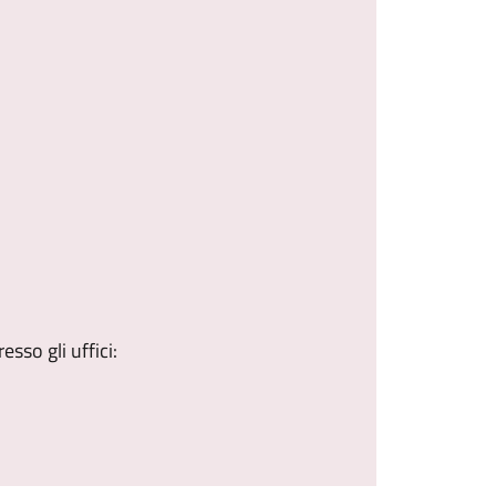
sso gli uffici: