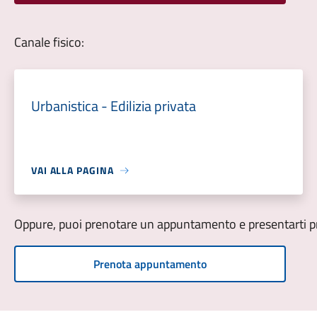
Canale fisico:
Urbanistica - Edilizia privata
VAI ALLA PAGINA
Oppure, puoi prenotare un appuntamento e presentarti pre
Prenota appuntamento