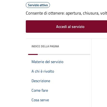
Servizio attivo
Consente di ottenere: apertura, chiusura, volt
Accedi al servizio
INDICE DELLA PAGINA
Materie del servizio
A chi è rivolto
Descrizione
Come fare
Cosa serve