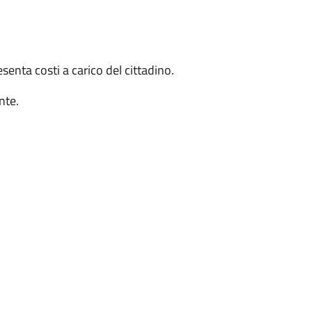
senta costi a carico del cittadino.
Ente.