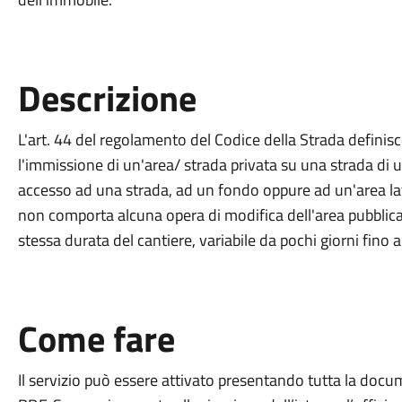
Descrizione
L'art. 44 del regolamento del Codice della Strada definisc
l'immissione di un'area/ strada privata su una strada di u
accesso ad una strada, ad un fondo oppure ad un'area late
non comporta alcuna opera di modifica dell'area pubblica a
stessa durata del cantiere, variabile da pochi giorni fino
Come fare
Il servizio può essere attivato presentando tutta la docu