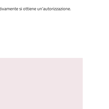
ivamente si ottiene un'autorizzazione.