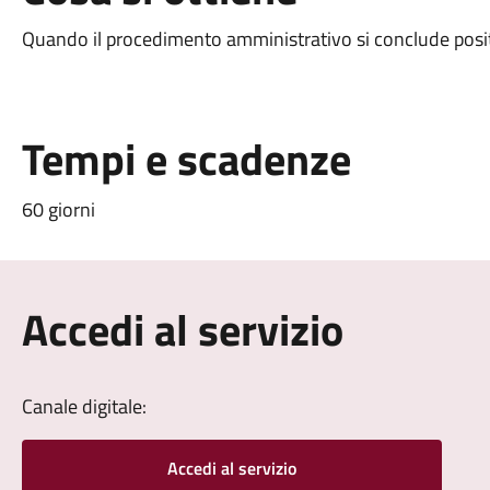
Quando il procedimento amministrativo si conclude posit
Tempi e scadenze
60 giorni
Accedi al servizio
Canale digitale:
Accedi al servizio