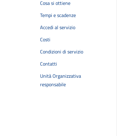
Cosa si ottiene
Tempi e scadenze
Accedi al servizio
Costi
Condizioni di servizio
Contatti
Unità Organizzativa
responsabile