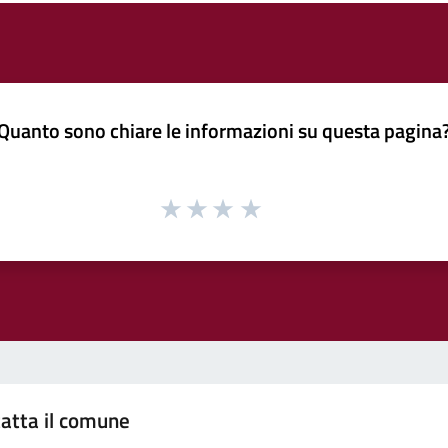
Quanto sono chiare le informazioni su questa pagina
atta il comune