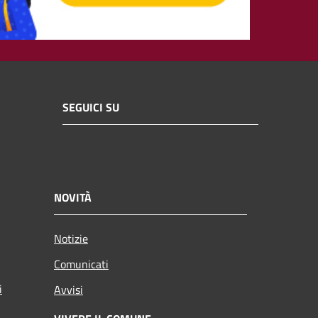
SEGUICI SU
NOVITÀ
Notizie
Comunicati
i
Avvisi