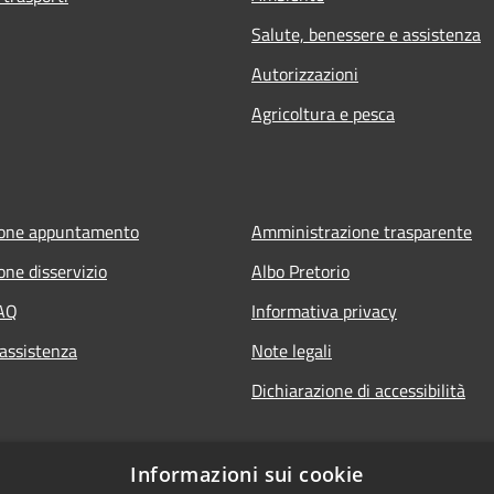
Salute, benessere e assistenza
Autorizzazioni
Agricoltura e pesca
ione appuntamento
Amministrazione trasparente
one disservizio
Albo Pretorio
FAQ
Informativa privacy
 assistenza
Note legali
Dichiarazione di accessibilità
Informazioni sui cookie