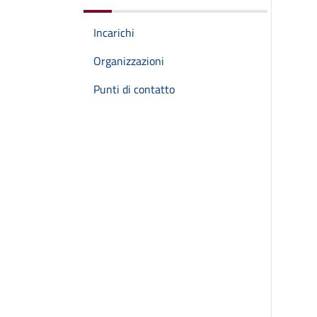
Incarichi
Organizzazioni
Punti di contatto