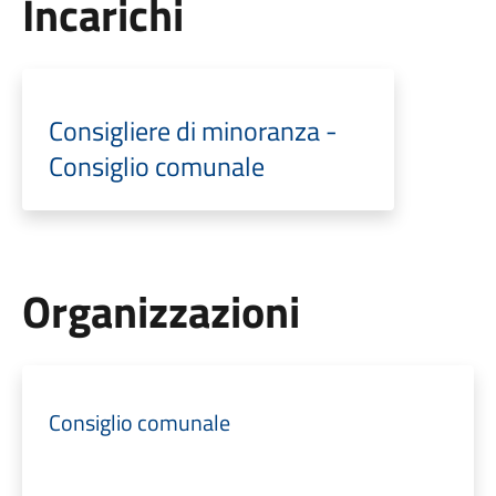
Incarichi
Consigliere di minoranza -
Consiglio comunale
Organizzazioni
Consiglio comunale