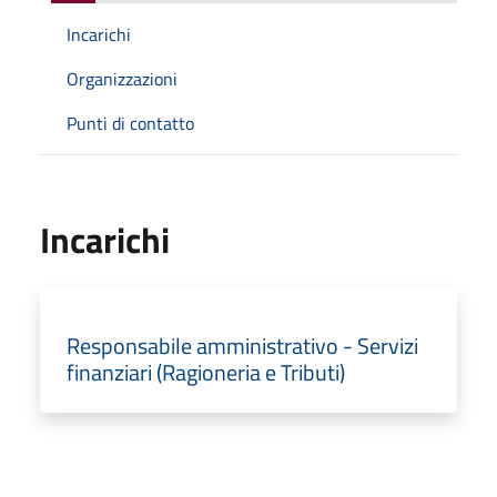
Incarichi
Organizzazioni
Punti di contatto
Incarichi
Responsabile amministrativo - Servizi
finanziari (Ragioneria e Tributi)