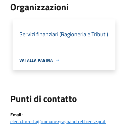
Organizzazioni
Servizi finanziari (Ragioneria e Tributi)
VAI ALLA PAGINA
Punti di contatto
Email
:
elena.torretta@comune.gragnanotrebbiense.pc.it