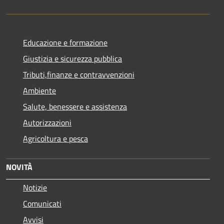
Educazione e formazione
Giustizia e sicurezza pubblica
Tributi,finanze e contravvenzioni
Ambiente
Salute, benessere e assistenza
Autorizzazioni
Agricoltura e pesca
NOVITÀ
Notizie
Comunicati
Avvisi