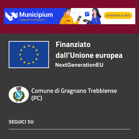
Comune di Gragnano Trebbiense
(PC)
SEGUICI SU