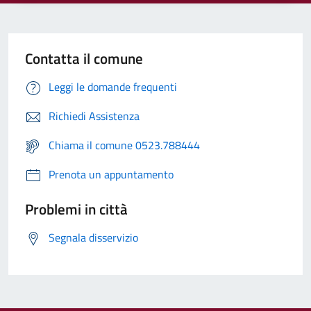
Contatta il comune
Leggi le domande frequenti
Richiedi Assistenza
Chiama il comune 0523.788444
Prenota un appuntamento
Problemi in città
Segnala disservizio