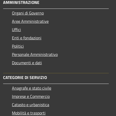
AMMINISTRAZIONE
Organi di Governo
Aree Amministrative
Uffici
Enti e fondazioni
Politici
Personale Amministrativo
Documenti e dati
CATEGORIE DI SERVIZIO
Anagrafe e stato civile
Imprese e Commercio
Catasto e urbanistica
Mobilità e trasporti