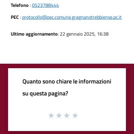
Telefono
:
0523788444
PEC
:
protocollo@pec.comune.gragnanotrebbiense.pc.it
Ultimo aggiornamento
: 22 gennaio 2025, 16:38
Quanto sono chiare le informazioni
su questa pagina?