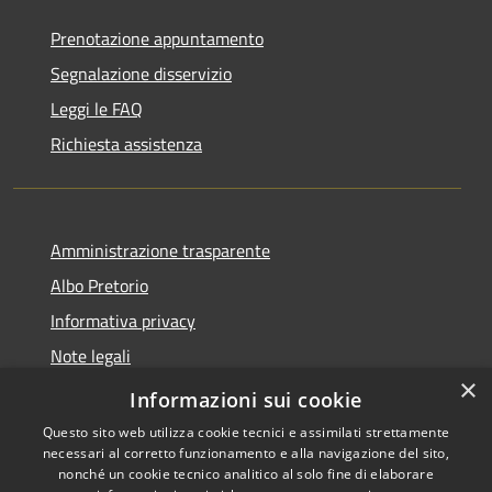
Prenotazione appuntamento
Segnalazione disservizio
Leggi le FAQ
Richiesta assistenza
Amministrazione trasparente
Albo Pretorio
Informativa privacy
Note legali
×
Dichiarazione di accessibilità
Informazioni sui cookie
Questo sito web utilizza cookie tecnici e assimilati strettamente
necessari al corretto funzionamento e alla navigazione del sito,
nonché un cookie tecnico analitico al solo fine di elaborare