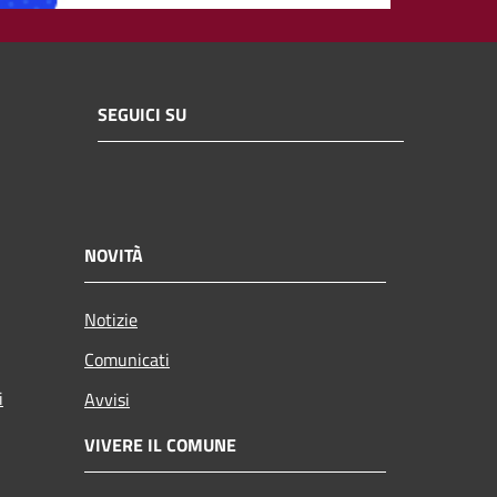
SEGUICI SU
NOVITÀ
Notizie
Comunicati
i
Avvisi
VIVERE IL COMUNE