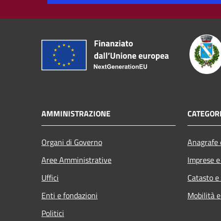
AMMINISTRAZIONE
CATEGORI
Organi di Governo
Anagrafe e
Aree Amministrative
Imprese 
Uffici
Catasto e
Enti e fondazioni
Mobilità e
Politici