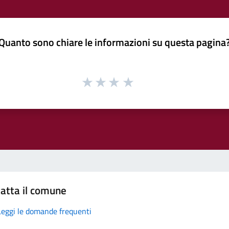
Quanto sono chiare le informazioni su questa pagina
atta il comune
Leggi le domande frequenti