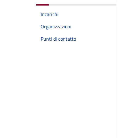
Incarichi
Organizzazioni
Punti di contatto