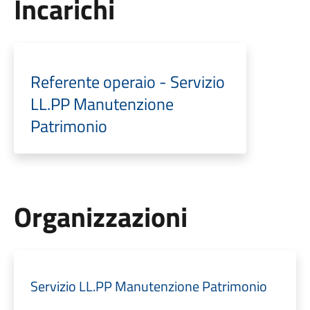
Incarichi
Referente operaio - Servizio
LL.PP Manutenzione
Patrimonio
Organizzazioni
Servizio LL.PP Manutenzione Patrimonio