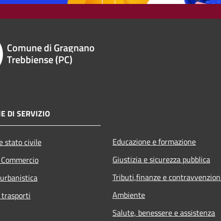
Comune di Gragnano
Trebbiense (PC)
E DI SERVIZIO
Educazione e formazione
 stato civile
Giustizia e sicurezza pubblica
e Commercio
Tributi,finanze e contravvenzion
 urbanistica
Ambiente
 trasporti
Salute, benessere e assistenza