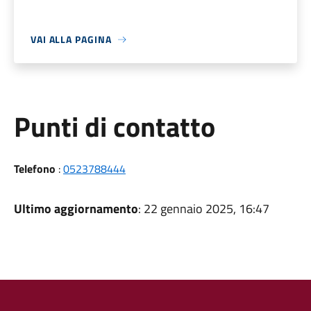
VAI ALLA PAGINA
Punti di contatto
Telefono
:
0523788444
Ultimo aggiornamento
: 22 gennaio 2025, 16:47