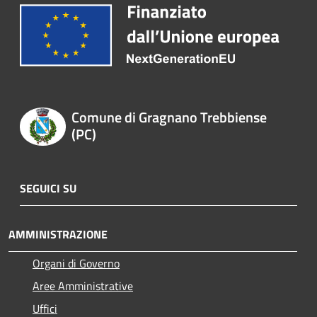
Comune di Gragnano Trebbiense
(PC)
SEGUICI SU
AMMINISTRAZIONE
Organi di Governo
Aree Amministrative
Uffici