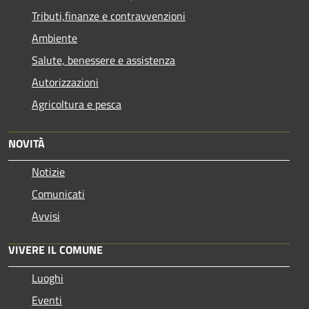
Tributi,finanze e contravvenzioni
Ambiente
Salute, benessere e assistenza
Autorizzazioni
Agricoltura e pesca
NOVITÀ
Notizie
Comunicati
Avvisi
VIVERE IL COMUNE
Luoghi
Eventi