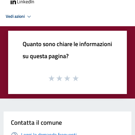
LinkedIn
Vedi azioni
Quanto sono chiare le informazioni
su questa pagina?
Contatta il comune
Leggi le domande frequenti