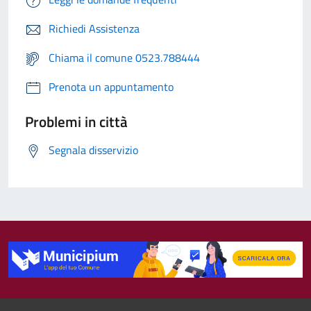
Richiedi Assistenza
Chiama il comune 0523.788444
Prenota un appuntamento
Problemi in città
Segnala disservizio