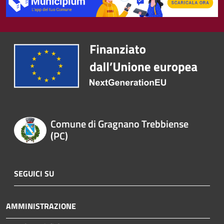
Comune di Gragnano Trebbiense
(PC)
SEGUICI SU
AMMINISTRAZIONE