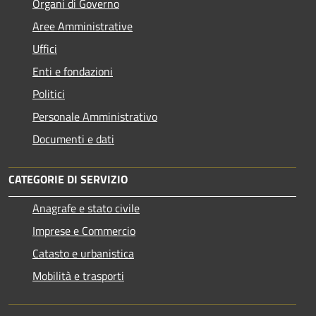
Organi di Governo
Aree Amministrative
Uffici
Enti e fondazioni
Politici
Personale Amministrativo
Documenti e dati
CATEGORIE DI SERVIZIO
Anagrafe e stato civile
Imprese e Commercio
Catasto e urbanistica
Mobilità e trasporti