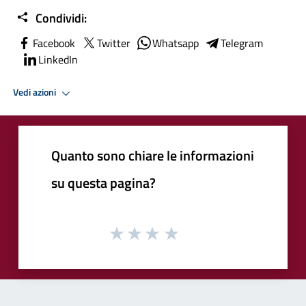
Condividi:
Facebook
Twitter
Whatsapp
Telegram
LinkedIn
Vedi azioni
Quanto sono chiare le informazioni
su questa pagina?