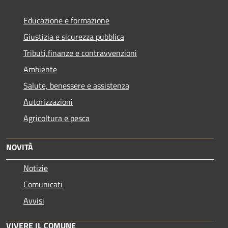
Educazione e formazione
Giustizia e sicurezza pubblica
Tributi,finanze e contravvenzioni
Ambiente
Salute, benessere e assistenza
Autorizzazioni
Agricoltura e pesca
NOVITÀ
Notizie
Comunicati
Avvisi
VIVERE IL COMUNE