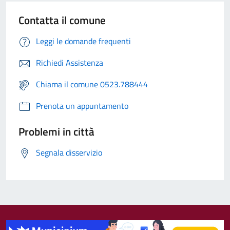
Contatta il comune
Leggi le domande frequenti
Richiedi Assistenza
Chiama il comune 0523.788444
Prenota un appuntamento
Problemi in città
Segnala disservizio