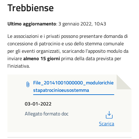
Trebbiense
Ultimo aggiornamento
: 3 gennaio 2022, 10:43
Le associazioni e i privati possono presentare domanda di
concessione di patrocinio e uso dello stemma comunale
per gli eventi organizzati, scaricando l'apposito modulo da
inviare
almeno 15 giorni
prima della data prevista per
l'iniziativa.
File_20141001000000_modulorichie
stapatrocinioeusostemma
03-01-2022
PDF
Allegato formato doc
Scarica