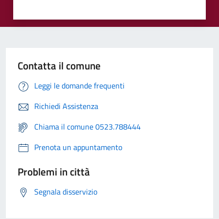
Contatta il comune
Leggi le domande frequenti
Richiedi Assistenza
Chiama il comune 0523.788444
Prenota un appuntamento
Problemi in città
Segnala disservizio