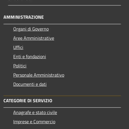
AMMINISTRAZIONE
Organi di Governo
Aree Amministrative
Uffici
Enti e fondazioni
Politici
Personale Amministrativo
Documenti e dati
CATEGORIE DI SERVIZIO
Anagrafe e stato civile
Imprese e Commercio