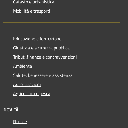
Catasto e urbanistica
Mobilità e trasporti
Educazione e formazione
Giustizia e sicurezza pubblica
Tributi,finanze e contravvenzioni
Ambiente
Salute, benessere e assistenza
Autorizzazioni
Agricoltura e pesca
NOVITÀ
Notizie