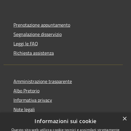
Prenotazione appuntamento
Segnalazione disservizio
Leggi le FAQ
Richiesta assistenza
Amministrazione trasparente
Albo Pretorio
Informativa privacy
Note legali
×
Dichiarazione di accessibilità
Informazioni sui cookie
Questo sito web utilizza cookie tecnici e assimilati strettamente