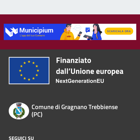
Comune di Gragnano Trebbiense
(PC)
SEGUICI SU