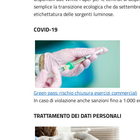
semplice la transizione ecologica che da settemb
etichettatura delle sorgenti luminose.
COVID-19
Green pass: rischio chiusura esercizi commerciali
In caso di violazione anche sanzioni fino a 1.000 eu
TRATTAMENTO DEI DATI PERSONALI