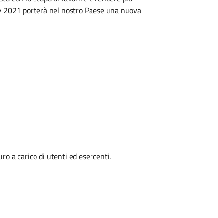
re 2021 porterà nel nostro Paese una nuova
ro a carico di utenti ed esercenti.