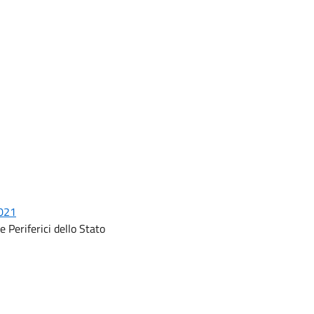
2021
e Periferici dello Stato