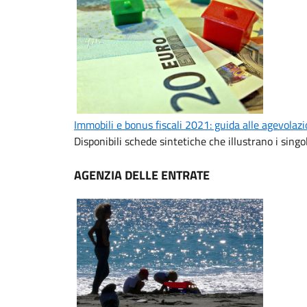
Immobili e bonus fiscali 2021: guida alle agevolazi
Disponibili schede sintetiche che illustrano i sing
AGENZIA DELLE ENTRATE