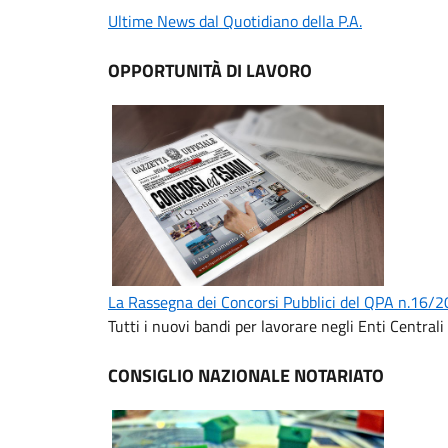
Ultime News dal Quotidiano della P.A.
OPPORTUNITÀ DI LAVORO
La Rassegna dei Concorsi Pubblici del QPA n.16/
Tutti i nuovi bandi per lavorare negli Enti Centrali 
CONSIGLIO NAZIONALE NOTARIATO