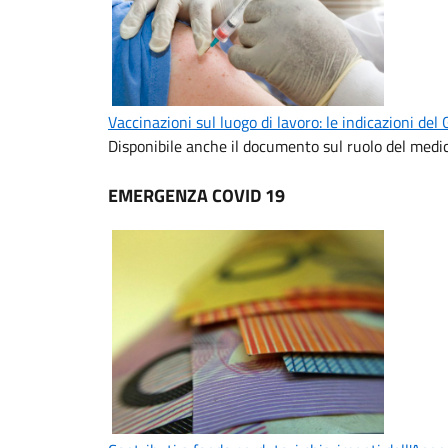
Vaccinazioni sul luogo di lavoro: le indicazioni del
Disponibile anche il documento sul ruolo del med
EMERGENZA COVID 19