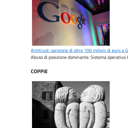
Antitrust: sanzione di oltre 100 milioni di euro a 
Abuso di posizione dominante. Sistema operativo 
COPPIE