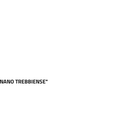
AGNANO TREBBIENSE"