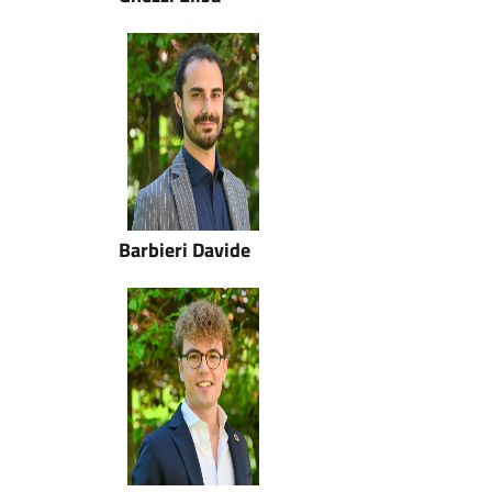
Barbieri Davide