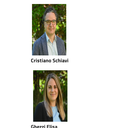
Cristiano Schiavi
Ghezzi Elisa