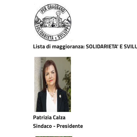
Lista di maggioranza: SOLIDARIETA' E SVI
Patrizia Calza
Sindaco - Presidente