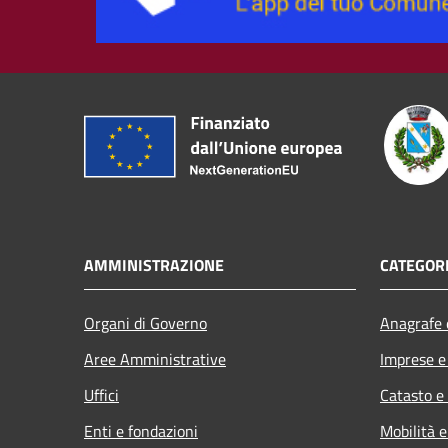
AMMINISTRAZIONE
CATEGORI
Organi di Governo
Anagrafe e
Aree Amministrative
Imprese 
Uffici
Catasto e
Enti e fondazioni
Mobilità e