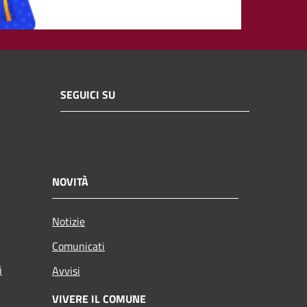
SEGUICI SU
NOVITÀ
Notizie
Comunicati
i
Avvisi
VIVERE IL COMUNE