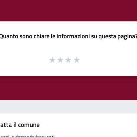
Quanto sono chiare le informazioni su questa pagina
atta il comune
Leggi le domande frequenti