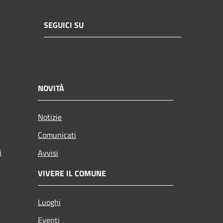
SEGUICI SU
NOVITÀ
Notizie
Comunicati
i
Avvisi
VIVERE IL COMUNE
Luoghi
Eventi