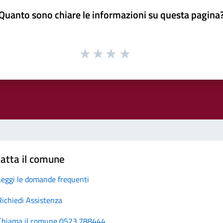
Quanto sono chiare le informazioni su questa pagina
atta il comune
Leggi le domande frequenti
Richiedi Assistenza
Chiama il comune 0523.788444