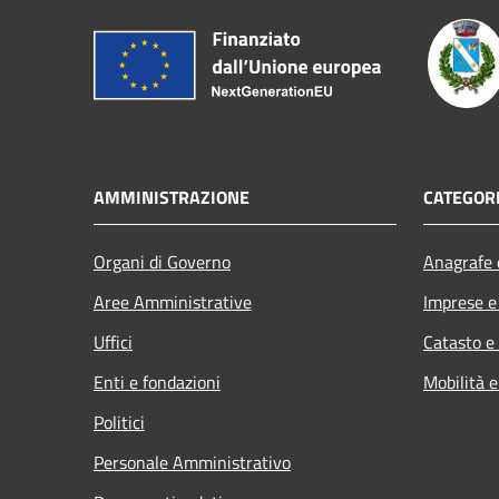
AMMINISTRAZIONE
CATEGORI
Organi di Governo
Anagrafe e
Aree Amministrative
Imprese 
Uffici
Catasto e
Enti e fondazioni
Mobilità e
Politici
Personale Amministrativo