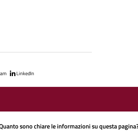
ram
LinkedIn
Quanto sono chiare le informazioni su questa pagina