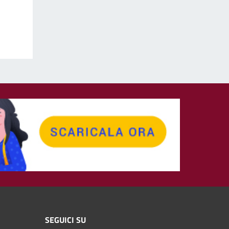
SEGUICI SU