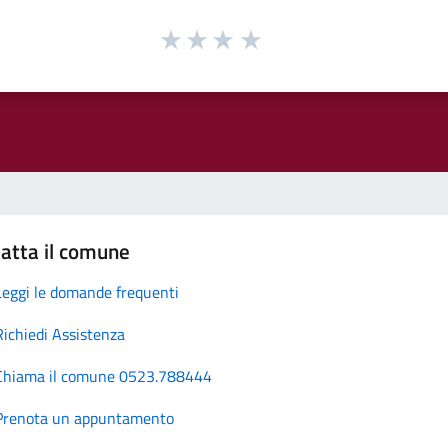
atta il comune
Leggi le domande frequenti
Richiedi Assistenza
Chiama il comune 0523.788444
Prenota un appuntamento