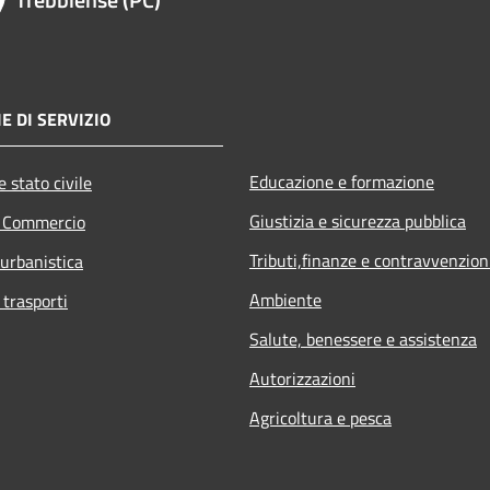
E DI SERVIZIO
Educazione e formazione
 stato civile
Giustizia e sicurezza pubblica
e Commercio
Tributi,finanze e contravvenzion
 urbanistica
Ambiente
 trasporti
Salute, benessere e assistenza
Autorizzazioni
Agricoltura e pesca