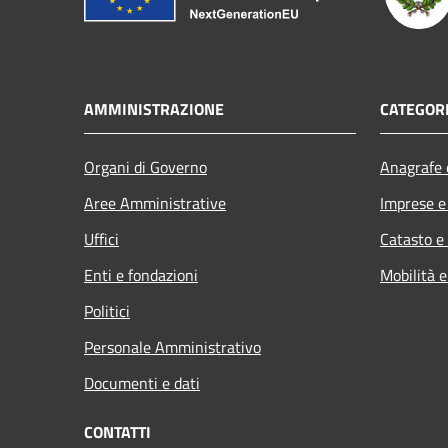
AMMINISTRAZIONE
CATEGORI
Organi di Governo
Anagrafe e
Aree Amministrative
Imprese 
Uffici
Catasto e
Enti e fondazioni
Mobilità e
Politici
Personale Amministrativo
Documenti e dati
CONTATTI