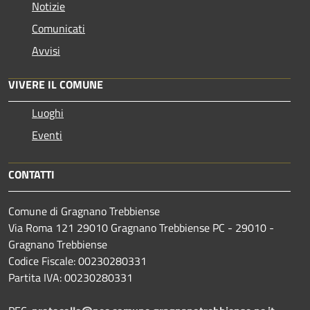
Notizie
Comunicati
Avvisi
VIVERE IL COMUNE
Luoghi
Eventi
CONTATTI
Comune di Gragnano Trebbiense
Via Roma 121 29010 Gragnano Trebbiense PC - 29010 -
Gragnano Trebbiense
Codice Fiscale: 00230280331
Partita IVA: 00230280331