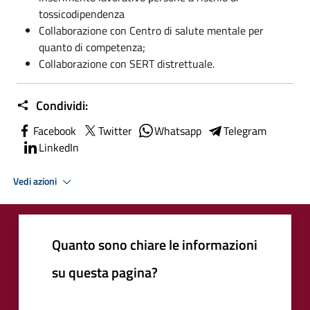
tossicodipendenza
Collaborazione con Centro di salute mentale per
quanto di competenza;
Collaborazione con SERT distrettuale.
Condividi:
Facebook
Twitter
Whatsapp
Telegram
LinkedIn
Vedi azioni
Quanto sono chiare le informazioni
su questa pagina?