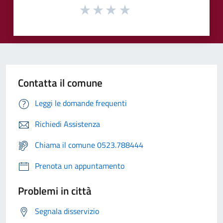
Contatta il comune
Leggi le domande frequenti
Richiedi Assistenza
Chiama il comune 0523.788444
Prenota un appuntamento
Problemi in città
Segnala disservizio