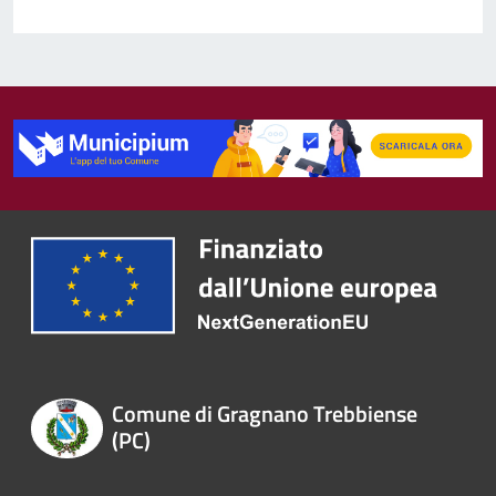
Comune di Gragnano Trebbiense
(PC)