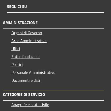
SEGUICI SU
AMMINISTRAZIONE
Organi di Governo
Aree Amministrative
Uffici
Enti e fondazioni
Politici
Personale Amministrativo
Documenti e dati
CATEGORIE DI SERVIZIO
Anagrafe e stato civile