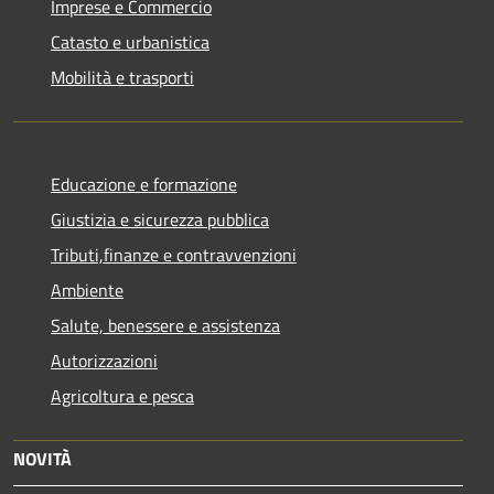
Imprese e Commercio
Catasto e urbanistica
Mobilità e trasporti
Educazione e formazione
Giustizia e sicurezza pubblica
Tributi,finanze e contravvenzioni
Ambiente
Salute, benessere e assistenza
Autorizzazioni
Agricoltura e pesca
NOVITÀ