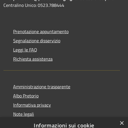
Centralino Unico: 0523.788444
Prenotazione appuntamento
Segnalazione disservizio
Leggi le FAQ
Richiesta assistenza
Amministrazione trasparente
Albo Pretorio
Informativa privacy
Note legali
×
Dichiarazione di accessibilità
Informazioni sui cookie