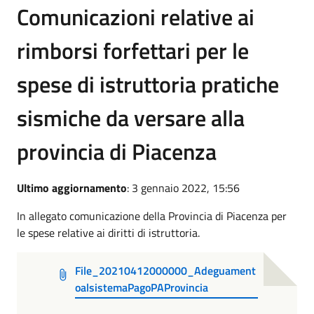
Comunicazioni relative ai
rimborsi forfettari per le
spese di istruttoria pratiche
sismiche da versare alla
provincia di Piacenza
Ultimo aggiornamento
: 3 gennaio 2022, 15:56
In allegato comunicazione della Provincia di Piacenza per
le spese relative ai diritti di istruttoria.
File_20210412000000_Adeguament
oalsistemaPagoPAProvincia