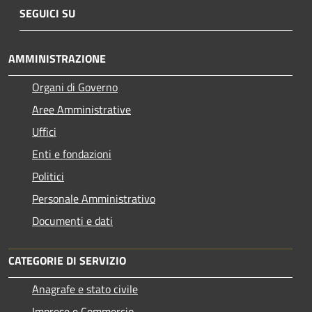
SEGUICI SU
AMMINISTRAZIONE
Organi di Governo
Aree Amministrative
Uffici
Enti e fondazioni
Politici
Personale Amministrativo
Documenti e dati
CATEGORIE DI SERVIZIO
Anagrafe e stato civile
Imprese e Commercio