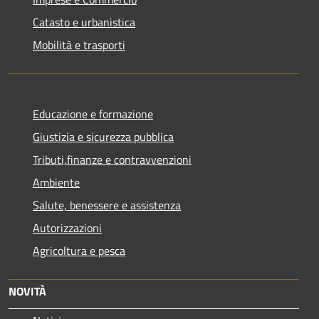
Catasto e urbanistica
Mobilità e trasporti
Educazione e formazione
Giustizia e sicurezza pubblica
Tributi,finanze e contravvenzioni
Ambiente
Salute, benessere e assistenza
Autorizzazioni
Agricoltura e pesca
NOVITÀ