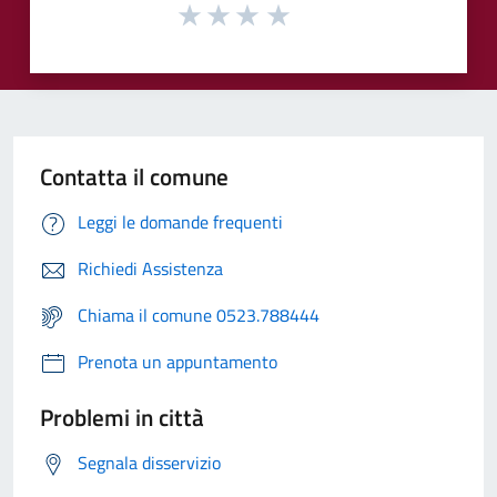
Contatta il comune
Leggi le domande frequenti
Richiedi Assistenza
Chiama il comune 0523.788444
Prenota un appuntamento
Problemi in città
Segnala disservizio