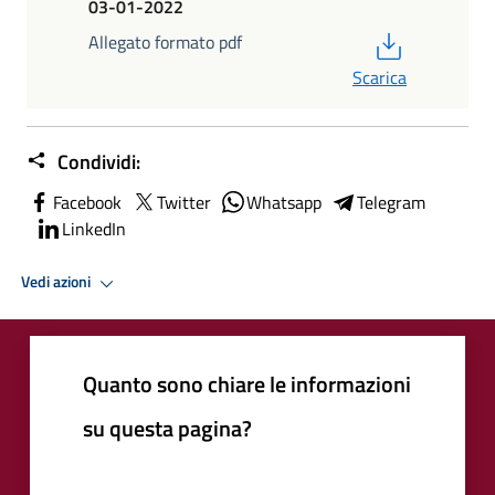
03-01-2022
PDF
Allegato formato pdf
Scarica
Condividi:
Facebook
Twitter
Whatsapp
Telegram
LinkedIn
Vedi azioni
Quanto sono chiare le informazioni
su questa pagina?