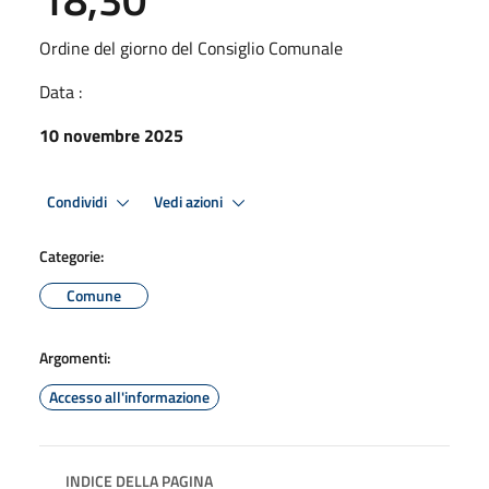
Ordine del giorno del Consiglio Comunale
Data :
10 novembre 2025
Condividi
Vedi azioni
Categorie:
Comune
Argomenti:
Accesso all'informazione
INDICE DELLA PAGINA