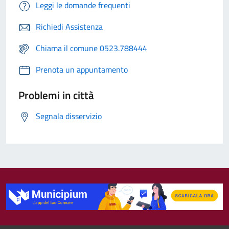
Leggi le domande frequenti
Richiedi Assistenza
Chiama il comune 0523.788444
Prenota un appuntamento
Problemi in città
Segnala disservizio