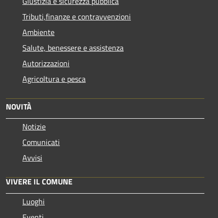
Giustizia e sicurezza pubblica
Tributi,finanze e contravvenzioni
Ambiente
Salute, benessere e assistenza
Autorizzazioni
Agricoltura e pesca
NOVITÀ
Notizie
Comunicati
Avvisi
VIVERE IL COMUNE
Luoghi
Eventi