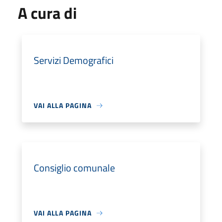
A cura di
Servizi Demografici
VAI ALLA PAGINA
Consiglio comunale
VAI ALLA PAGINA