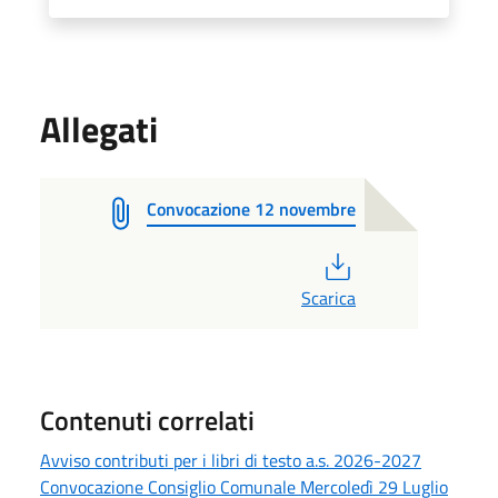
Allegati
Convocazione 12 novembre
PDF
Scarica
Contenuti correlati
Avviso contributi per i libri di testo a.s. 2026-2027
Convocazione Consiglio Comunale Mercoledì 29 Luglio