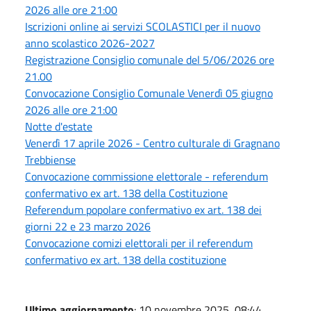
2026 alle ore 21:00
Iscrizioni online ai servizi SCOLASTICI per il nuovo
anno scolastico 2026-2027
Registrazione Consiglio comunale del 5/06/2026 ore
21.00
Convocazione Consiglio Comunale Venerdì 05 giugno
2026 alle ore 21:00
Notte d'estate
Venerdì 17 aprile 2026 - Centro culturale di Gragnano
Trebbiense
Convocazione commissione elettorale - referendum
confermativo ex art. 138 della Costituzione
Referendum popolare confermativo ex art. 138 dei
giorni 22 e 23 marzo 2026
Convocazione comizi elettorali per il referendum
confermativo ex art. 138 della costituzione
Ultimo aggiornamento
: 10 novembre 2025, 08:44