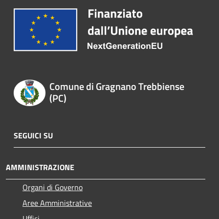
Comune di Gragnano Trebbiense
(PC)
SEGUICI SU
AMMINISTRAZIONE
Organi di Governo
Aree Amministrative
Uffici