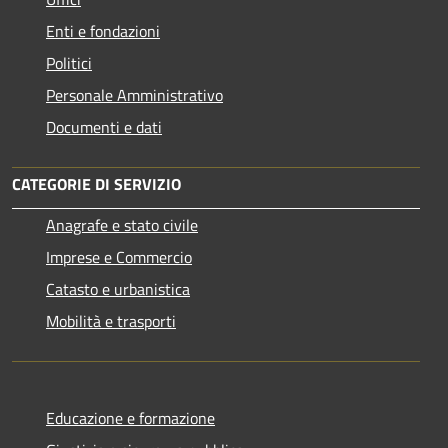
Enti e fondazioni
Politici
Personale Amministrativo
Documenti e dati
CATEGORIE DI SERVIZIO
Anagrafe e stato civile
Imprese e Commercio
Catasto e urbanistica
Mobilità e trasporti
Educazione e formazione