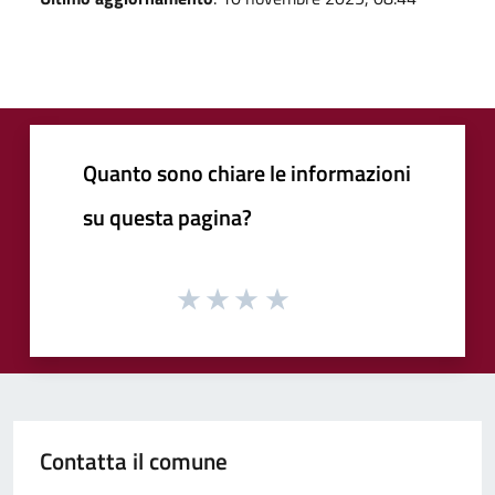
Quanto sono chiare le informazioni
su questa pagina?
Contatta il comune