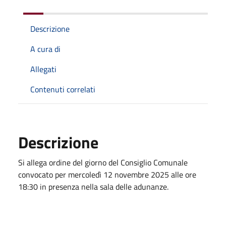
Descrizione
A cura di
Allegati
Contenuti correlati
Descrizione
Si allega ordine del giorno del Consiglio Comunale
convocato per mercoledì 12 novembre 2025 alle ore
18:30 in presenza nella sala delle adunanze.