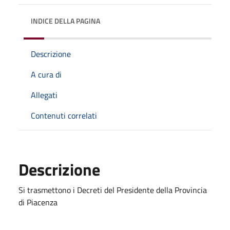
INDICE DELLA PAGINA
Descrizione
A cura di
Allegati
Contenuti correlati
Descrizione
Si trasmettono i Decreti del Presidente della Provincia
di Piacenza