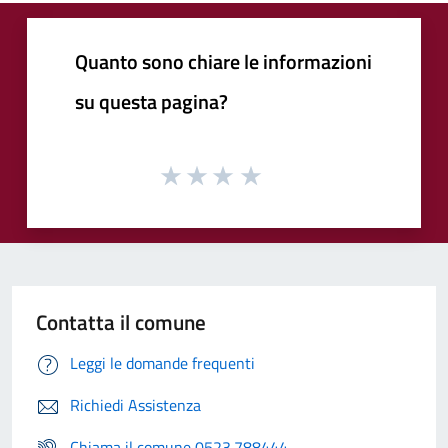
Quanto sono chiare le informazioni
su questa pagina?
Contatta il comune
Leggi le domande frequenti
Richiedi Assistenza
Chiama il comune 0523.788444