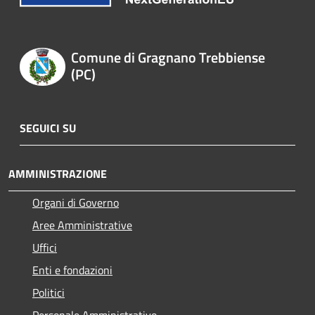
Comune di Gragnano Trebbiense
(PC)
SEGUICI SU
AMMINISTRAZIONE
Organi di Governo
Aree Amministrative
Uffici
Enti e fondazioni
Politici
Personale Amministrativo