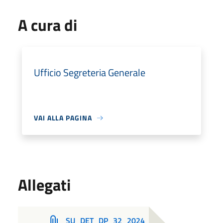
A cura di
Ufficio Segreteria Generale
VAI ALLA PAGINA
Allegati
SU_DET_DP_32_2024