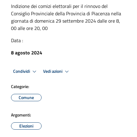
Indizione dei comizi elettorali per il rinnovo del
Consiglio Provinciale della Provincia di Piacenza nella
giornata di domenica 29 settembre 2024 dalle ore 8,
00 alle ore 20, 00
Data :
8 agosto 2024
Condividi
Vedi azioni
Categorie:
Comune
Argomenti:
Elezioni