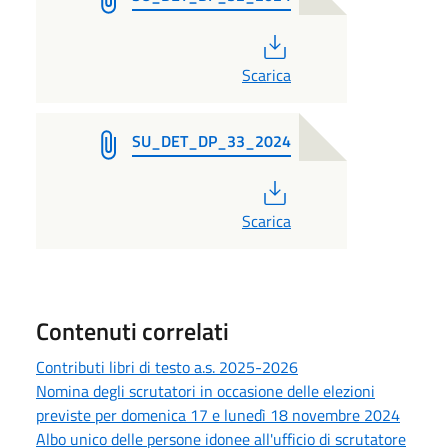
PDF
Scarica
SU_DET_DP_33_2024
PDF
Scarica
Contenuti correlati
Contributi libri di testo a.s. 2025-2026
Nomina degli scrutatori in occasione delle elezioni
previste per domenica 17 e lunedì 18 novembre 2024
Albo unico delle persone idonee all'ufficio di scrutatore