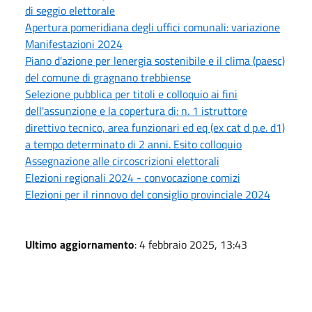
di seggio elettorale
Apertura pomeridiana degli uffici comunali: variazione
Manifestazioni 2024
Piano d'azione per lenergia sostenibile e il clima (paesc)
del comune di gragnano trebbiense
Selezione pubblica per titoli e colloquio ai fini
dell'assunzione e la copertura di: n. 1 istruttore
direttivo tecnico, area funzionari ed eq (ex cat d p.e. d1)
a tempo determinato di 2 anni. Esito colloquio
Assegnazione alle circoscrizioni elettorali
Elezioni regionali 2024 - convocazione comizi
Elezioni per il rinnovo del consiglio provinciale 2024
Ultimo aggiornamento
: 4 febbraio 2025, 13:43