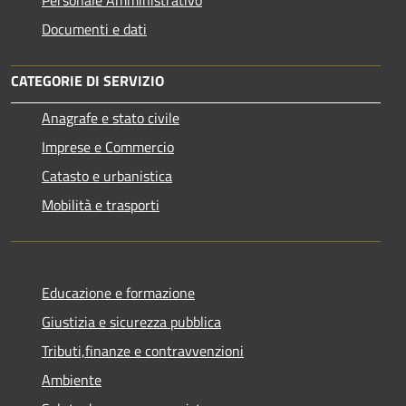
Documenti e dati
CATEGORIE DI SERVIZIO
Anagrafe e stato civile
Imprese e Commercio
Catasto e urbanistica
Mobilità e trasporti
Educazione e formazione
Giustizia e sicurezza pubblica
Tributi,finanze e contravvenzioni
Ambiente