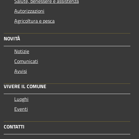
Salute, benessere e assistenza
Autorizzazioni
Agricoltura e pesca
NOVITÀ
Notizie
Comunicati
Avvisi
VIVERE IL COMUNE
Luoghi
Eventi
CONTATTI