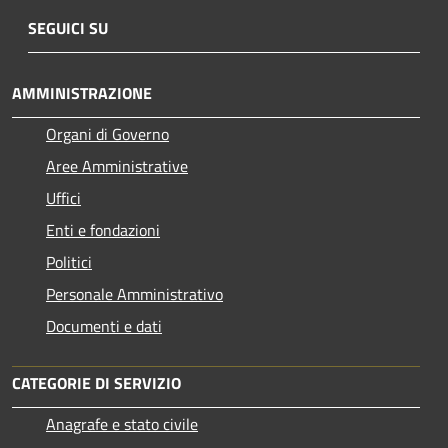
SEGUICI SU
AMMINISTRAZIONE
Organi di Governo
Aree Amministrative
Uffici
Enti e fondazioni
Politici
Personale Amministrativo
Documenti e dati
CATEGORIE DI SERVIZIO
Anagrafe e stato civile