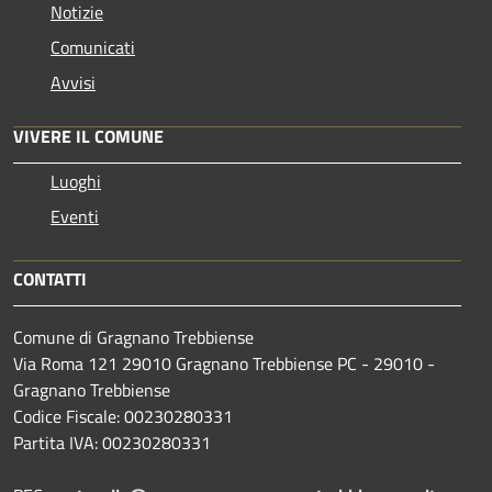
Notizie
Comunicati
Avvisi
VIVERE IL COMUNE
Luoghi
Eventi
CONTATTI
Comune di Gragnano Trebbiense
Via Roma 121 29010 Gragnano Trebbiense PC - 29010 -
Gragnano Trebbiense
Codice Fiscale: 00230280331
Partita IVA: 00230280331