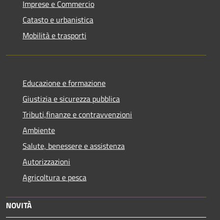
Imprese e Commercio
Catasto e urbanistica
Mobilità e trasporti
Educazione e formazione
Giustizia e sicurezza pubblica
Tributi,finanze e contravvenzioni
Ambiente
Salute, benessere e assistenza
Autorizzazioni
Agricoltura e pesca
NOVITÀ