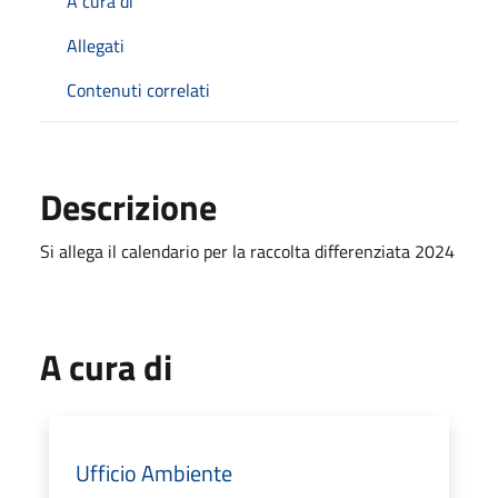
A cura di
Allegati
Contenuti correlati
Descrizione
Si allega il calendario per la raccolta differenziata 2024
A cura di
Ufficio Ambiente