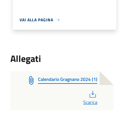
VAI ALLA PAGINA
Allegati
Calendario Gragnano 2024 (1)
PDF
Scarica