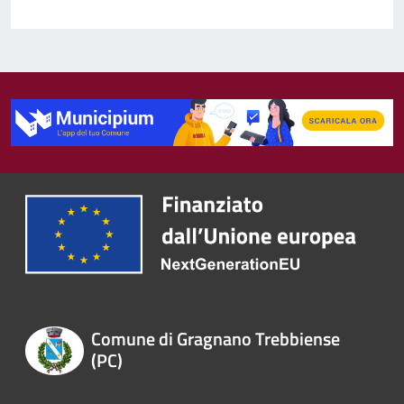
Comune di Gragnano Trebbiense
(PC)