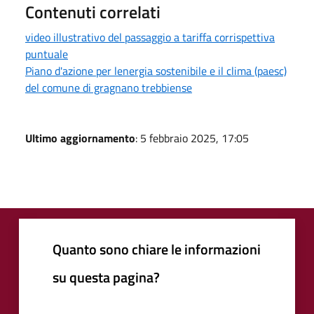
Contenuti correlati
video illustrativo del passaggio a tariffa corrispettiva
puntuale
Piano d'azione per lenergia sostenibile e il clima (paesc)
del comune di gragnano trebbiense
Ultimo aggiornamento
: 5 febbraio 2025, 17:05
Quanto sono chiare le informazioni
su questa pagina?