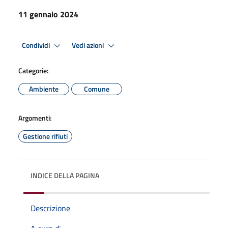
11 gennaio 2024
Condividi
Vedi azioni
Categorie:
Ambiente
Comune
Argomenti:
Gestione rifiuti
INDICE DELLA PAGINA
Descrizione