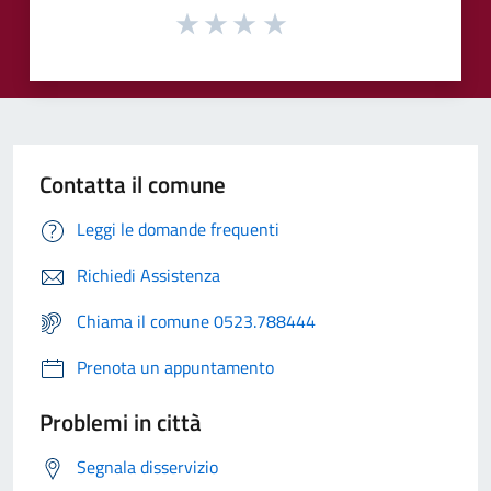
Contatta il comune
Leggi le domande frequenti
Richiedi Assistenza
Chiama il comune 0523.788444
Prenota un appuntamento
Problemi in città
Segnala disservizio