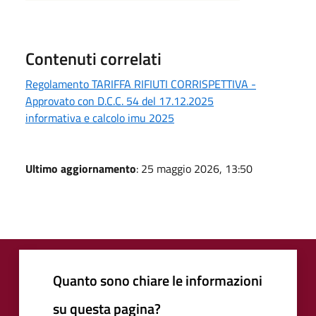
Contenuti correlati
Regolamento TARIFFA RIFIUTI CORRISPETTIVA -
Approvato con D.C.C. 54 del 17.12.2025
informativa e calcolo imu 2025
Ultimo aggiornamento
: 25 maggio 2026, 13:50
Quanto sono chiare le informazioni
su questa pagina?