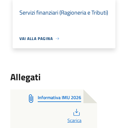
Servizi finanziari (Ragioneria e Tributi)
VAI ALLA PAGINA
Allegati
Informativa IMU 2026
PDF
Scarica