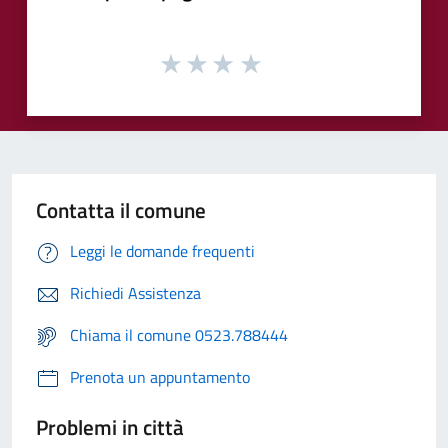
Contatta il comune
Leggi le domande frequenti
Richiedi Assistenza
Chiama il comune 0523.788444
Prenota un appuntamento
Problemi in città