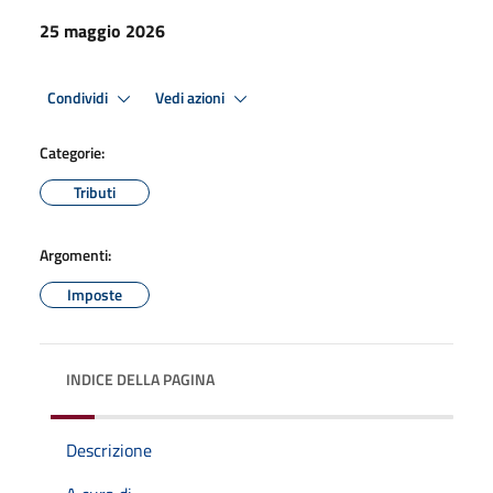
25 maggio 2026
Condividi
Vedi azioni
Categorie:
Tributi
Argomenti:
Imposte
INDICE DELLA PAGINA
Descrizione