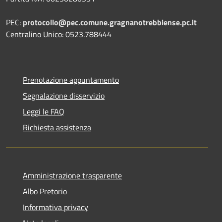
PEC:
protocollo@pec.comune.gragnanotrebbiense.pc.it
Centralino Unico: 0523.788444
Prenotazione appuntamento
Segnalazione disservizio
Leggi le FAQ
Richiesta assistenza
Amministrazione trasparente
Albo Pretorio
Informativa privacy