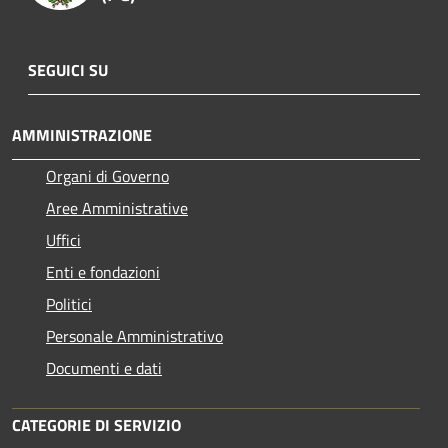
SEGUICI SU
AMMINISTRAZIONE
Organi di Governo
Aree Amministrative
Uffici
Enti e fondazioni
Politici
Personale Amministrativo
Documenti e dati
CATEGORIE DI SERVIZIO