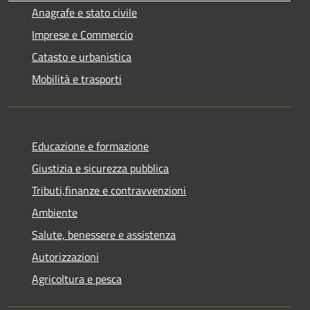
Anagrafe e stato civile
Imprese e Commercio
Catasto e urbanistica
Mobilità e trasporti
Educazione e formazione
Giustizia e sicurezza pubblica
Tributi,finanze e contravvenzioni
Ambiente
Salute, benessere e assistenza
Autorizzazioni
Agricoltura e pesca