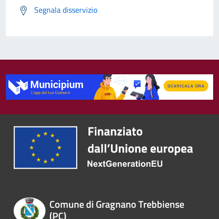
Segnala disservizio
Comune di Gragnano Trebbiense
(PC)