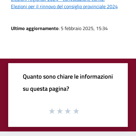
Elezioni per il rinnovo del consiglio provinciale 2024
Ultimo aggiornamento
: 5 febbraio 2025, 15:34
Quanto sono chiare le informazioni
su questa pagina?