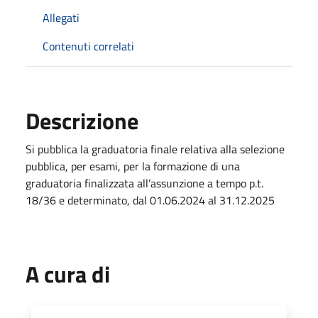
Allegati
Contenuti correlati
Descrizione
Si pubblica la graduatoria finale relativa alla selezione
pubblica, per esami, per la formazione di una
graduatoria finalizzata all’assunzione a tempo p.t.
18/36 e determinato, dal 01.06.2024 al 31.12.2025
A cura di