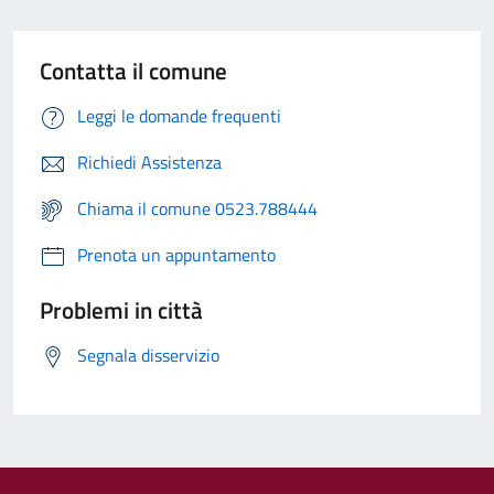
Contatta il comune
Leggi le domande frequenti
Richiedi Assistenza
Chiama il comune 0523.788444
Prenota un appuntamento
Problemi in città
Segnala disservizio