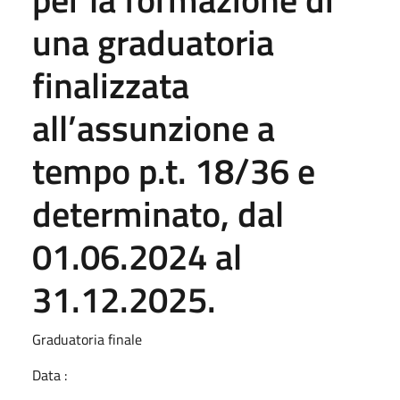
una graduatoria
finalizzata
all’assunzione a
tempo p.t. 18/36 e
determinato, dal
01.06.2024 al
31.12.2025.
Graduatoria finale
Data :