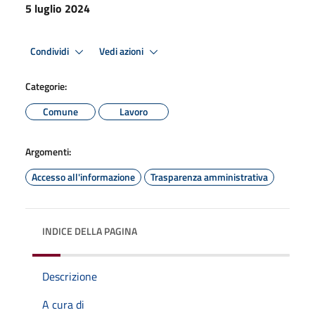
5 luglio 2024
Condividi
Vedi azioni
Categorie:
Comune
Lavoro
Argomenti:
Accesso all'informazione
Trasparenza amministrativa
INDICE DELLA PAGINA
Descrizione
A cura di