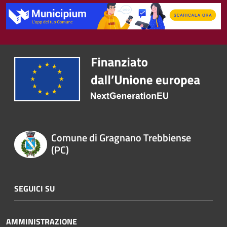
Comune di Gragnano Trebbiense
(PC)
SEGUICI SU
AMMINISTRAZIONE