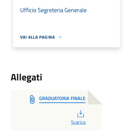
Ufficio Segreteria Generale
VAI ALLA PAGINA
Allegati
GRADUATORIA FINALE
PDF
Scarica