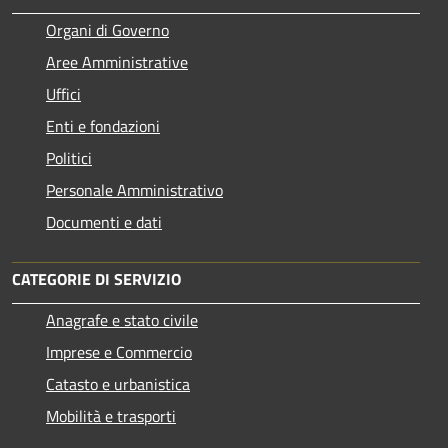
Organi di Governo
Aree Amministrative
Uffici
Enti e fondazioni
Politici
Personale Amministrativo
Documenti e dati
CATEGORIE DI SERVIZIO
Anagrafe e stato civile
Imprese e Commercio
Catasto e urbanistica
Mobilità e trasporti