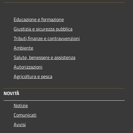
Educazione e formazione
Giustizia e sicurezza pubblica
Tributi,finanze e contravvenzioni
Ambiente
Salute, benessere e assistenza
Autorizzazioni
Agricoltura e pesca
NOVITÀ
Notizie
Comunicati
Avvisi