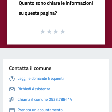
Quanto sono chiare le informazioni
su questa pagina?
Contatta il comune
Leggi le domande frequenti
Richiedi Assistenza
Chiama il comune 0523.788444
Prenota un appuntamento