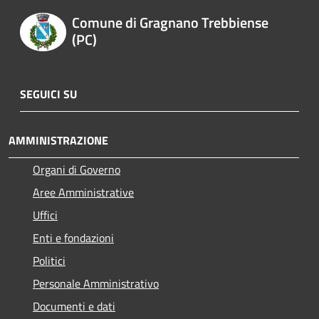
Comune di Gragnano Trebbiense
(PC)
SEGUICI SU
AMMINISTRAZIONE
Organi di Governo
Aree Amministrative
Uffici
Enti e fondazioni
Politici
Personale Amministrativo
Documenti e dati