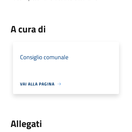
A cura di
Consiglio comunale
VAI ALLA PAGINA
Allegati