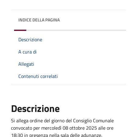
INDICE DELLA PAGINA
Descrizione
A cura di
Allegati
Contenuti correlati
Descrizione
Si allega ordine del giorno del Consiglio Comunale
convocato per mercoledì 08 ottobre 2025 alle ore
18:30 in presenza nella sala delle adunanze.