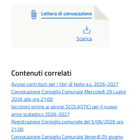
Lettera di convocazione
PDF
Scarica
Contenuti correlati
Avviso contributi per i libri di testo a.s. 2026-2027
Convocazione Consiglio Comunale Mercoledì 29 Luglio
2026 alle ore 21:00
Iscrizioni online ai servizi SCOLASTICI per il nuovo
anno scolastico 2026-2027
Registrazione Consiglio comunale del 5/06/2026 ore
21.00
Convocazione Consiglio Comunale Venerdì 05 giugno