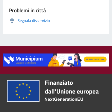
Problemi in città
Segnala disservizio