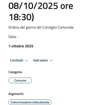
08/10/2025 ore
18:30)
Ordine del giorno del Consiglio Comunale
Data :
1 ottobre 2025
Condividi
Vedi azioni
Categorie:
Comune
Argomenti:
Comunicazione istituzionale