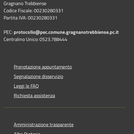
Gragnano Trebbiense
Codice Fiscale: 00230280331
Partita IVA: 00230280331
PEC:
protocollo@pec.comune.gragnanotrebbiense.pc.it
Centralino Unico: 0523.788444
Prenotazione appuntamento
Segnalazione disservizio
Leggi le FAQ
Richiesta assistenza
Amministrazione trasparente
Albo Pretorio