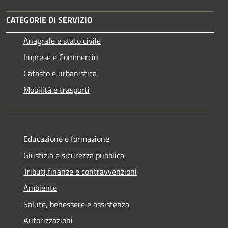
CATEGORIE DI SERVIZIO
Anagrafe e stato civile
Imprese e Commercio
Catasto e urbanistica
Mobilità e trasporti
Educazione e formazione
Giustizia e sicurezza pubblica
Tributi,finanze e contravvenzioni
Ambiente
Salute, benessere e assistenza
Autorizzazioni