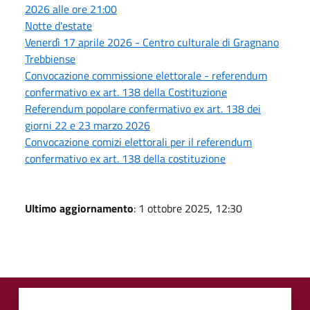
2026 alle ore 21:00
Notte d'estate
Venerdì 17 aprile 2026 - Centro culturale di Gragnano
Trebbiense
Convocazione commissione elettorale - referendum
confermativo ex art. 138 della Costituzione
Referendum popolare confermativo ex art. 138 dei
giorni 22 e 23 marzo 2026
Convocazione comizi elettorali per il referendum
confermativo ex art. 138 della costituzione
Ultimo aggiornamento
: 1 ottobre 2025, 12:30