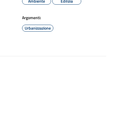
Ambiente
Edilizia
Argomenti:
Urbanizzazione