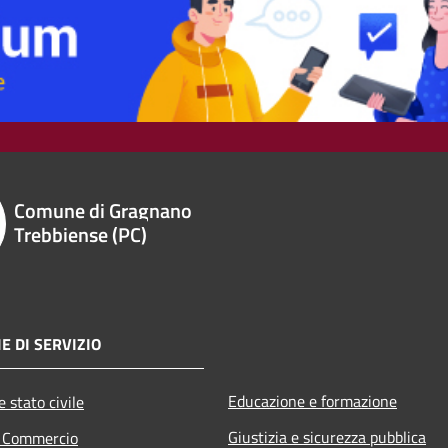
Comune di Gragnano
Trebbiense (PC)
E DI SERVIZIO
Educazione e formazione
 stato civile
Giustizia e sicurezza pubblica
e Commercio