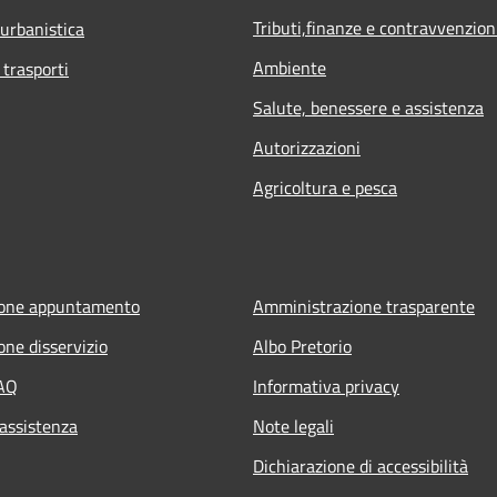
Tributi,finanze e contravvenzion
 urbanistica
Ambiente
 trasporti
Salute, benessere e assistenza
Autorizzazioni
Agricoltura e pesca
ione appuntamento
Amministrazione trasparente
one disservizio
Albo Pretorio
FAQ
Informativa privacy
 assistenza
Note legali
Dichiarazione di accessibilità