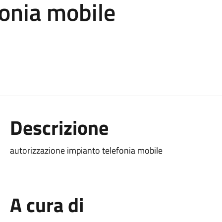
fonia mobile
Descrizione
autorizzazione impianto telefonia mobile
A cura di