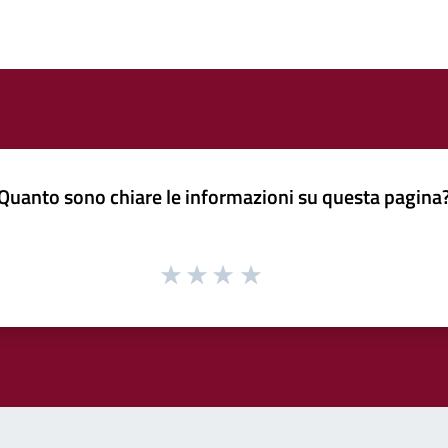
Quanto sono chiare le informazioni su questa pagina