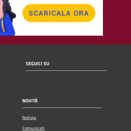
SEGUICI SU
NOVITÀ
Notizie
Comunicati