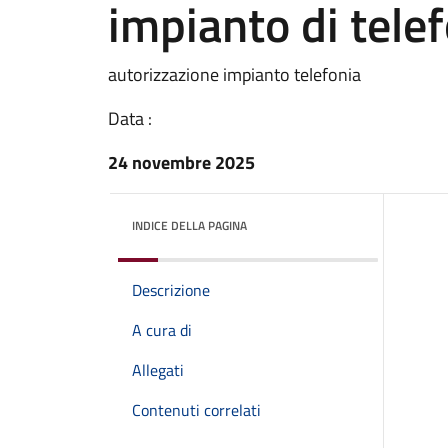
impianto di tele
autorizzazione impianto telefonia
Data :
24 novembre 2025
INDICE DELLA PAGINA
Descrizione
A cura di
Allegati
Contenuti correlati