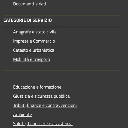
Documenti e dati
CATEGORIE DI SERVIZIO
Anagrafe e stato civile
Imprese e Commercio
Catasto e urbanistica
Mobilità e trasporti
Educazione e formazione
Giustizia e sicurezza pubblica
Tributi,finanze e contravvenzioni
Ambiente
Salute, benessere e assistenza