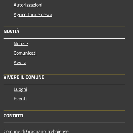
Autorizzazioni
Agricoltura e pesca
NOVITÀ
Notizie
Comunicati
Avvisi
VIVERE IL COMUNE
Luoghi
Eventi
CONTATTI
Comune di Gragnano Trebbiense