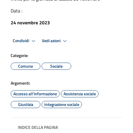
Data :
24 novembre 2023
Condividi
Vedi azioni
Categorie:
Comune
Sociale
Argomenti:
Accesso all'informazione
Assistenza sociale
Giustizia
Integrazione sociale
INDICE DELLA PAGINA