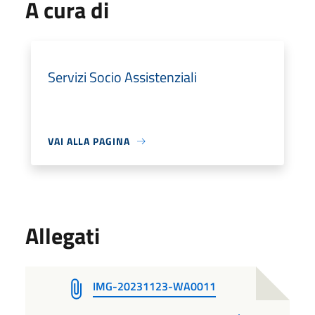
A cura di
Servizi Socio Assistenziali
VAI ALLA PAGINA
Allegati
IMG-20231123-WA0011