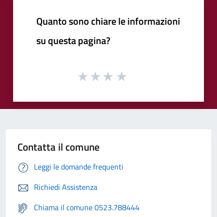
Quanto sono chiare le informazioni
su questa pagina?
Contatta il comune
Leggi le domande frequenti
Richiedi Assistenza
Chiama il comune 0523.788444