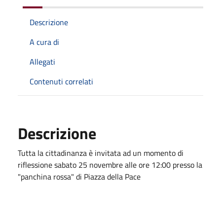
Descrizione
A cura di
Allegati
Contenuti correlati
Descrizione
Tutta la cittadinanza è invitata ad un momento di
riflessione sabato 25 novembre alle ore 12:00 presso la
"panchina rossa" di Piazza della Pace