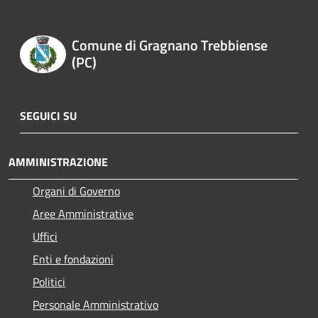
Comune di Gragnano Trebbiense
(PC)
SEGUICI SU
AMMINISTRAZIONE
Organi di Governo
Aree Amministrative
Uffici
Enti e fondazioni
Politici
Personale Amministrativo