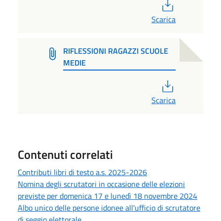
PDF
Scarica
RIFLESSIONI RAGAZZI SCUOLE
MEDIE
PDF
Scarica
Contenuti correlati
Contributi libri di testo a.s. 2025-2026
Nomina degli scrutatori in occasione delle elezioni
previste per domenica 17 e lunedì 18 novembre 2024
Albo unico delle persone idonee all'ufficio di scrutatore
di seggio elettorale