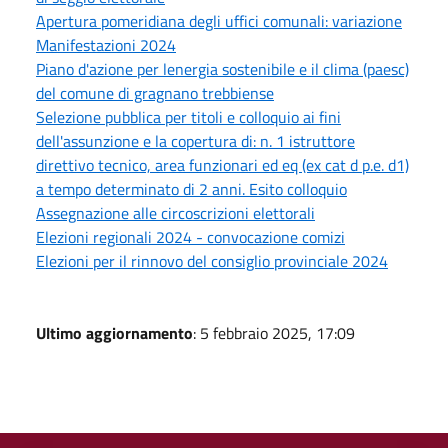
Apertura pomeridiana degli uffici comunali: variazione
Manifestazioni 2024
Piano d'azione per lenergia sostenibile e il clima (paesc)
del comune di gragnano trebbiense
Selezione pubblica per titoli e colloquio ai fini
dell'assunzione e la copertura di: n. 1 istruttore
direttivo tecnico, area funzionari ed eq (ex cat d p.e. d1)
a tempo determinato di 2 anni. Esito colloquio
Assegnazione alle circoscrizioni elettorali
Elezioni regionali 2024 - convocazione comizi
Elezioni per il rinnovo del consiglio provinciale 2024
Ultimo aggiornamento
: 5 febbraio 2025, 17:09