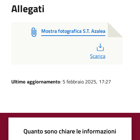
Allegati
Mostra fotografica S.T. Azalea
PDF
Scarica
Ultimo aggiornamento
: 5 febbraio 2025, 17:27
Quanto sono chiare le informazioni