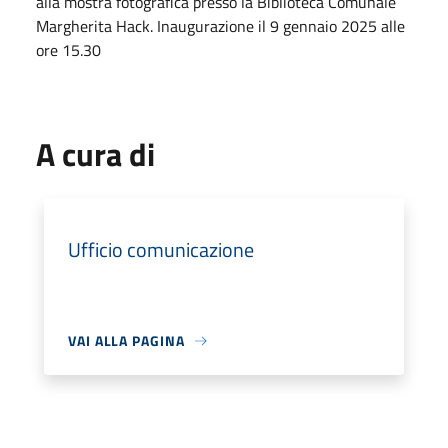
alla mostra fotografica presso la Biblioteca Comunale
Margherita Hack. Inaugurazione il 9 gennaio 2025 alle
ore 15.30
A cura di
Ufficio comunicazione
VAI ALLA PAGINA