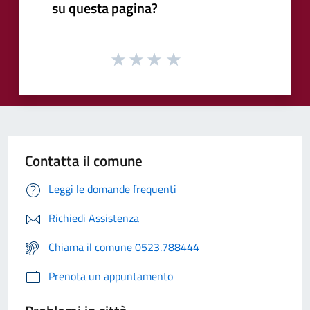
su questa pagina?
Contatta il comune
Leggi le domande frequenti
Richiedi Assistenza
Chiama il comune 0523.788444
Prenota un appuntamento