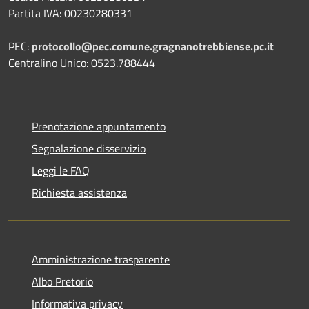
Partita IVA: 00230280331
PEC:
protocollo@pec.comune.gragnanotrebbiense.pc.it
Centralino Unico: 0523.788444
Prenotazione appuntamento
Segnalazione disservizio
Leggi le FAQ
Richiesta assistenza
Amministrazione trasparente
Albo Pretorio
Informativa privacy