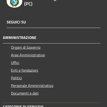
(PC)
SEGUICI SU
AMMINISTRAZIONE
Organi di Governo
Aree Amministrative
Uffici
Enti e fondazioni
Politici
Personale Amministrativo
Documenti e dati
CATEGORIE DI SERVIZIO