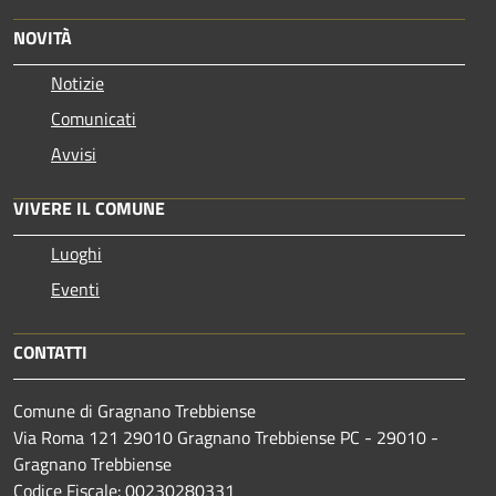
NOVITÀ
Notizie
Comunicati
Avvisi
VIVERE IL COMUNE
Luoghi
Eventi
CONTATTI
Comune di Gragnano Trebbiense
Via Roma 121 29010 Gragnano Trebbiense PC - 29010 -
Gragnano Trebbiense
Codice Fiscale: 00230280331