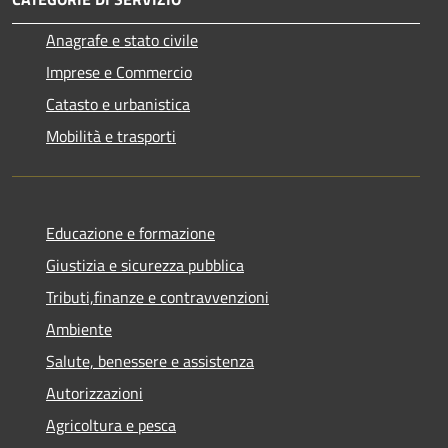
Anagrafe e stato civile
Imprese e Commercio
Catasto e urbanistica
Mobilità e trasporti
Educazione e formazione
Giustizia e sicurezza pubblica
Tributi,finanze e contravvenzioni
Ambiente
Salute, benessere e assistenza
Autorizzazioni
Agricoltura e pesca