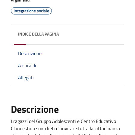
Integrazione sociale
INDICE DELLA PAGINA
Descrizione
A cura di
Allegati
Descrizione
I ragazzi del Gruppo Adolescenti e Centro Educativo
Clandestino sono lieti di invitare tutta la cittadinanza