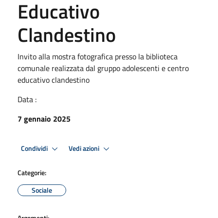
Educativo
Clandestino
Invito alla mostra fotografica presso la biblioteca
comunale realizzata dal gruppo adolescenti e centro
educativo clandestino
Data :
7 gennaio 2025
Condividi
Vedi azioni
Categorie:
Sociale
Argomenti: