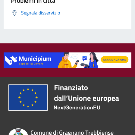
Problemi in città
Segnala disservizio
Comune di Gragnano Trebbiense