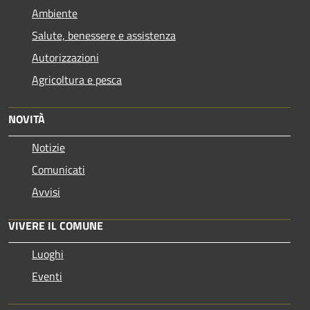
Ambiente
Salute, benessere e assistenza
Autorizzazioni
Agricoltura e pesca
NOVITÀ
Notizie
Comunicati
Avvisi
VIVERE IL COMUNE
Luoghi
Eventi