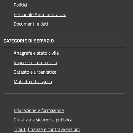
Politici
Personale Amministrativo
Documenti e dati
CATEGORIE DI SERVIZIO
Anagrafe e stato civile
Imprese e Commercio
Catasto e urbanistica
Mobilità e trasporti
Educazione e formazione
Giustizia e sicurezza pubblica
Tributi,finanze e contravvenzioni