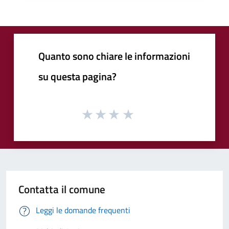
Quanto sono chiare le informazioni
su questa pagina?
Contatta il comune
Leggi le domande frequenti