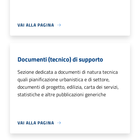
VAI ALLA PAGINA
Documenti (tecnico) di supporto
Sezione dedicata a documenti di natura tecnica
quali pianificazione urbanistica e di settore,
documenti di progetto, edilizia, carta dei servizi,
statistiche e altre pubblicazioni generiche
VAI ALLA PAGINA