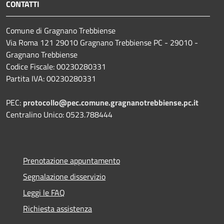
CONTATTI
Comune di Gragnano Trebbiense
Via Roma 121 29010 Gragnano Trebbiense PC - 29010 -
Gragnano Trebbiense
Codice Fiscale: 00230280331
Partita IVA: 00230280331
PEC:
protocollo@pec.comune.gragnanotrebbiense.pc.it
Centralino Unico: 0523.788444
Prenotazione appuntamento
Segnalazione disservizio
Leggi le FAQ
Richiesta assistenza