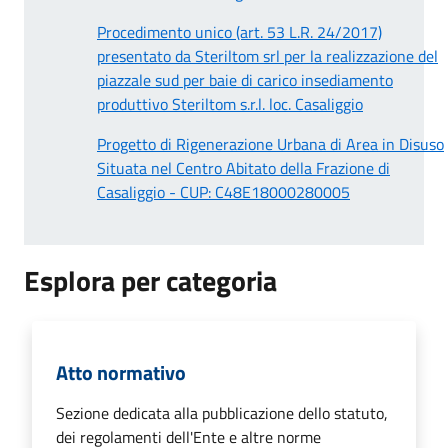
Procedimento unico (art. 53 L.R. 24/2017)
presentato da Steriltom srl per la realizzazione del
piazzale sud per baie di carico insediamento
produttivo Steriltom s.r.l. loc. Casaliggio
Progetto di Rigenerazione Urbana di Area in Disuso
Situata nel Centro Abitato della Frazione di
Casaliggio - CUP: C48E18000280005
Esplora per categoria
Atto normativo
Sezione dedicata alla pubblicazione dello statuto,
dei regolamenti dell'Ente e altre norme