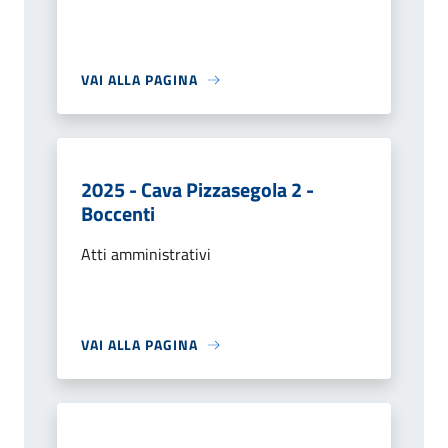
VAI ALLA PAGINA
2025 - Cava Pizzasegola 2 -
Boccenti
Atti amministrativi
VAI ALLA PAGINA