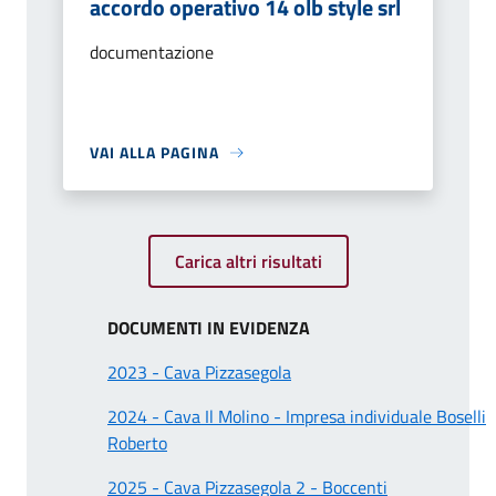
accordo operativo 14 olb style srl
documentazione
VAI ALLA PAGINA
Carica altri risultati
DOCUMENTI IN EVIDENZA
2023 - Cava Pizzasegola
2024 - Cava Il Molino - Impresa individuale Boselli
Roberto
2025 - Cava Pizzasegola 2 - Boccenti