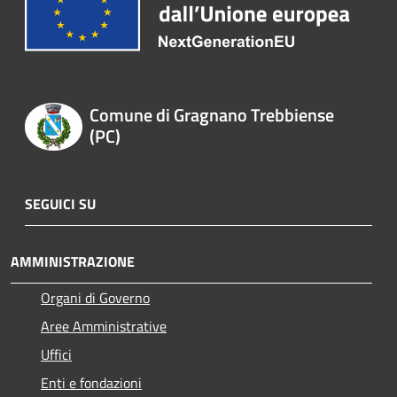
Comune di Gragnano Trebbiense
(PC)
SEGUICI SU
AMMINISTRAZIONE
Organi di Governo
Aree Amministrative
Uffici
Enti e fondazioni