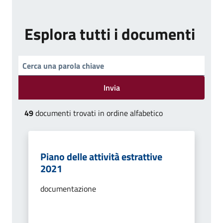
Esplora tutti i documenti
Invia
49
documenti trovati in ordine alfabetico
Piano delle attività estrattive
2021
documentazione