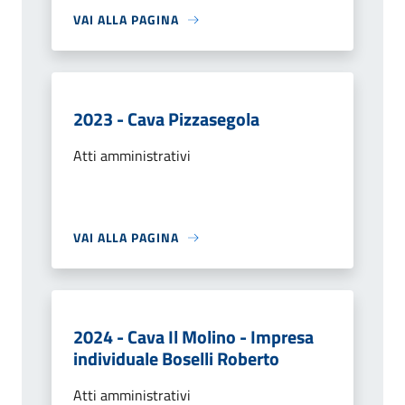
VAI ALLA PAGINA
2023 - Cava Pizzasegola
Atti amministrativi
VAI ALLA PAGINA
2024 - Cava Il Molino - Impresa
individuale Boselli Roberto
Atti amministrativi