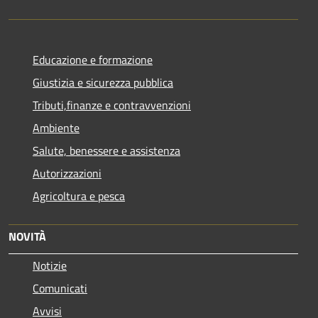
Educazione e formazione
Giustizia e sicurezza pubblica
Tributi,finanze e contravvenzioni
Ambiente
Salute, benessere e assistenza
Autorizzazioni
Agricoltura e pesca
NOVITÀ
Notizie
Comunicati
Avvisi