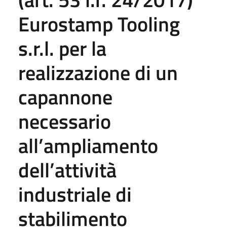
Eurostamp Tooling
s.r.l. per la
realizzazione di un
capannone
necessario
all’ampliamento
dell’attività
industriale di
stabilimento