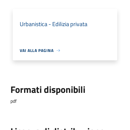
Urbanistica - Edilizia privata
VAI ALLA PAGINA
Formati disponibili
pdf