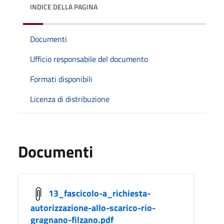
INDICE DELLA PAGINA
Documenti
Ufficio responsabile del documento
Formati disponibili
Licenza di distribuzione
Documenti
13_fascicolo-a_richiesta-
autorizzazione-allo-scarico-rio-
gragnano-filzano.pdf