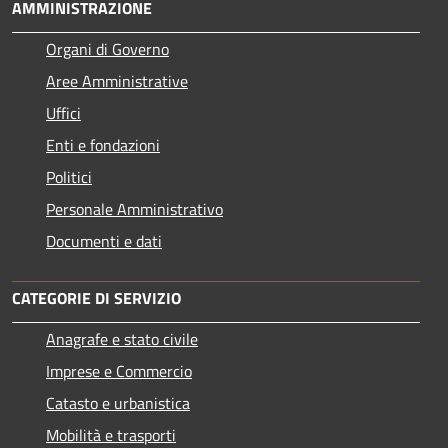
AMMINISTRAZIONE
Organi di Governo
Aree Amministrative
Uffici
Enti e fondazioni
Politici
Personale Amministrativo
Documenti e dati
CATEGORIE DI SERVIZIO
Anagrafe e stato civile
Imprese e Commercio
Catasto e urbanistica
Mobilità e trasporti