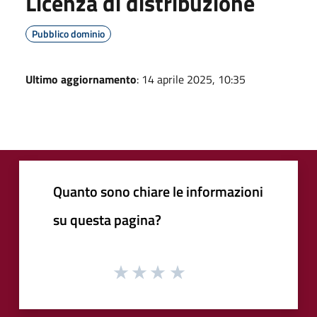
Licenza di distribuzione
Pubblico dominio
Ultimo aggiornamento
: 14 aprile 2025, 10:35
Quanto sono chiare le informazioni
su questa pagina?