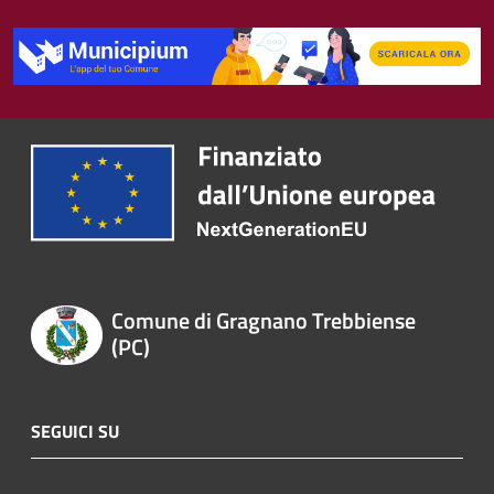
Comune di Gragnano Trebbiense
(PC)
SEGUICI SU