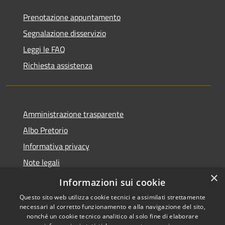
Prenotazione appuntamento
Segnalazione disservizio
Leggi le FAQ
Richiesta assistenza
Amministrazione trasparente
Albo Pretorio
Informativa privacy
Note legali
×
Dichiarazione di accessibilità
Informazioni sui cookie
Questo sito web utilizza cookie tecnici e assimilati strettamente
necessari al corretto funzionamento e alla navigazione del sito,
nonché un cookie tecnico analitico al solo fine di elaborare