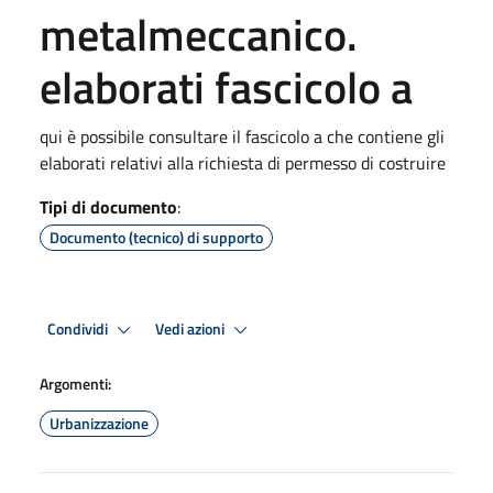
metalmeccanico.
elaborati fascicolo a
qui è possibile consultare il fascicolo a che contiene gli
elaborati relativi alla richiesta di permesso di costruire
Tipi di documento
:
Documento (tecnico) di supporto
Condividi
Vedi azioni
Argomenti:
Urbanizzazione