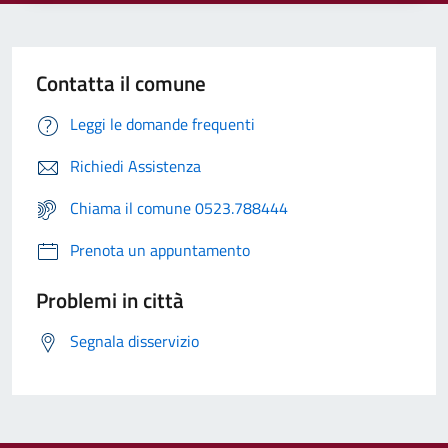
Contatta il comune
Leggi le domande frequenti
Richiedi Assistenza
Chiama il comune 0523.788444
Prenota un appuntamento
Problemi in città
Segnala disservizio