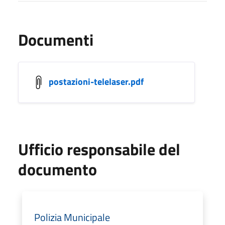
Documenti
postazioni-telelaser.pdf
Ufficio responsabile del
documento
Polizia Municipale