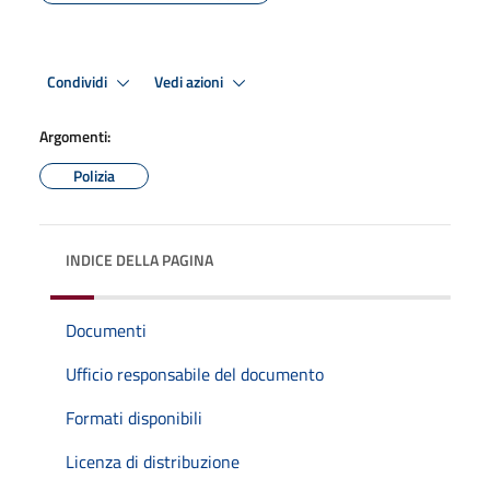
Condividi
Vedi azioni
Argomenti:
Polizia
INDICE DELLA PAGINA
Documenti
Ufficio responsabile del documento
Formati disponibili
Licenza di distribuzione