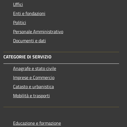
Uffici
Enti e fondazioni
Politici
Personale Amministrativo
Documenti e dati
CATEGORIE DI SERVIZIO
Anagrafe e stato civile
Imprese e Commercio
Catasto e urbanistica
Mobilità e trasporti
Educazione e formazione