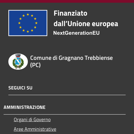
Comune di Gragnano Trebbiense
(PC)
SEGUICI SU
AMMINISTRAZIONE
Organi di Governo
Aree Amministrative