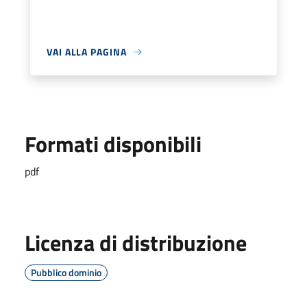
VAI ALLA PAGINA
Formati disponibili
pdf
Licenza di distribuzione
Pubblico dominio