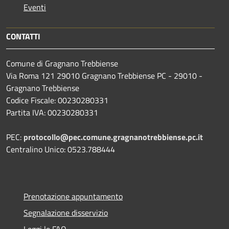
Eventi
CONTATTI
Comune di Gragnano Trebbiense
Via Roma 121 29010 Gragnano Trebbiense PC - 29010 -
Gragnano Trebbiense
Codice Fiscale: 00230280331
Partita IVA: 00230280331
PEC:
protocollo@pec.comune.gragnanotrebbiense.pc.it
Centralino Unico: 0523.788444
Prenotazione appuntamento
Segnalazione disservizio
Leggi le FAQ