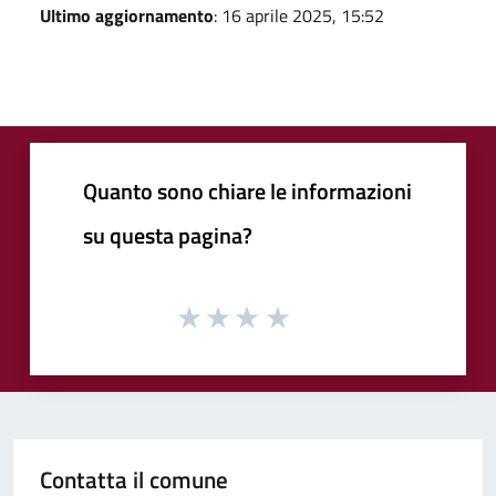
Ultimo aggiornamento
: 16 aprile 2025, 15:52
Quanto sono chiare le informazioni
su questa pagina?
Contatta il comune