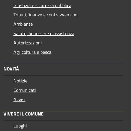
Giustizia e sicurezza pubblica
Tributi,finanze e contravvenzioni
Ambiente
Salute, benessere e assistenza
Autorizzazioni
Agricoltura e pesca
NOVITÀ
Notizie
Comunicati
Avvisi
VIVERE IL COMUNE
Luoghi