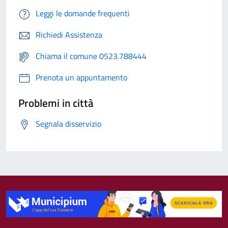
Leggi le domande frequenti
Richiedi Assistenza
Chiama il comune 0523.788444
Prenota un appuntamento
Problemi in città
Segnala disservizio