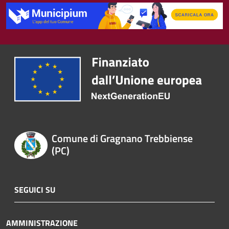
Comune di Gragnano Trebbiense
(PC)
SEGUICI SU
AMMINISTRAZIONE