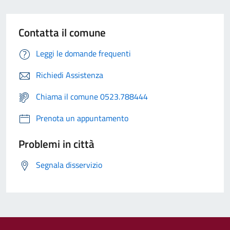
Contatta il comune
Leggi le domande frequenti
Richiedi Assistenza
Chiama il comune 0523.788444
Prenota un appuntamento
Problemi in città
Segnala disservizio