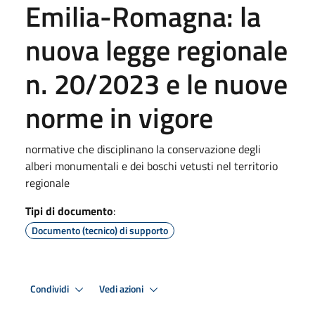
Emilia-Romagna: la
nuova legge regionale
n. 20/2023 e le nuove
norme in vigore
normative che disciplinano la conservazione degli
alberi monumentali e dei boschi vetusti nel territorio
regionale
Tipi di documento
:
Documento (tecnico) di supporto
Condividi
Vedi azioni