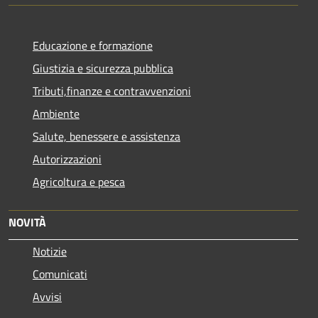
Educazione e formazione
Giustizia e sicurezza pubblica
Tributi,finanze e contravvenzioni
Ambiente
Salute, benessere e assistenza
Autorizzazioni
Agricoltura e pesca
NOVITÀ
Notizie
Comunicati
Avvisi