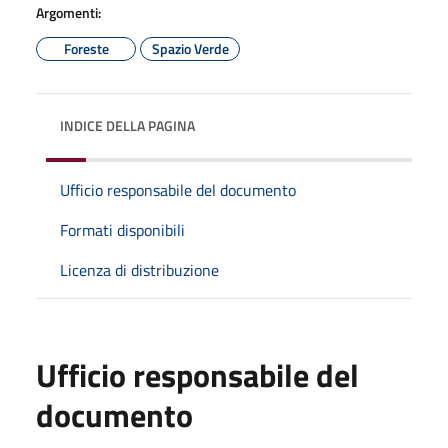
Argomenti:
Foreste
Spazio Verde
INDICE DELLA PAGINA
Ufficio responsabile del documento
Formati disponibili
Licenza di distribuzione
Ufficio responsabile del
documento