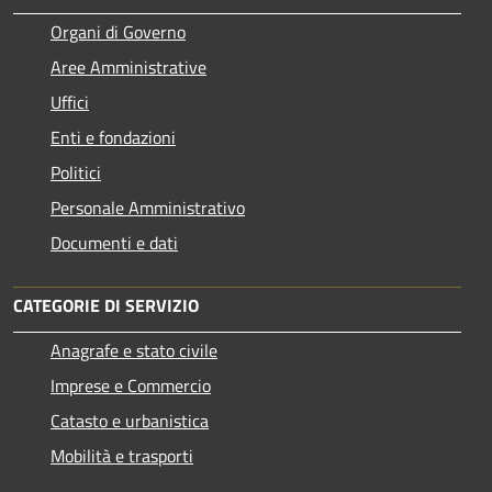
Organi di Governo
Aree Amministrative
Uffici
Enti e fondazioni
Politici
Personale Amministrativo
Documenti e dati
CATEGORIE DI SERVIZIO
Anagrafe e stato civile
Imprese e Commercio
Catasto e urbanistica
Mobilità e trasporti