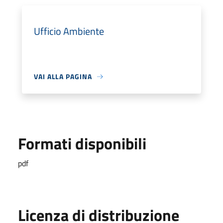
Ufficio Ambiente
VAI ALLA PAGINA
Formati disponibili
pdf
Licenza di distribuzione