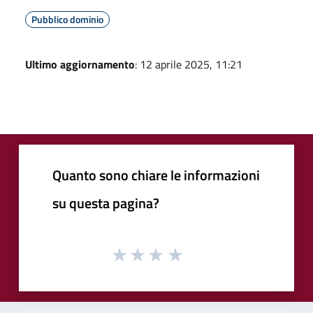
Pubblico dominio
Ultimo aggiornamento
: 12 aprile 2025, 11:21
Quanto sono chiare le informazioni
su questa pagina?