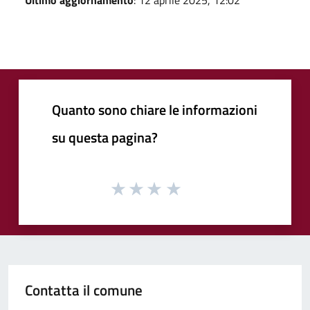
Ultimo aggiornamento
: 12 aprile 2025, 12:02
Quanto sono chiare le informazioni
su questa pagina?
Contatta il comune