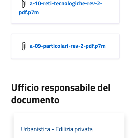
a-10-reti-tecnologiche-rev-2-
pdf.p7m
a-09-particolari-rev-2-pdf.p7m
Ufficio responsabile del
documento
Urbanistica - Edilizia privata