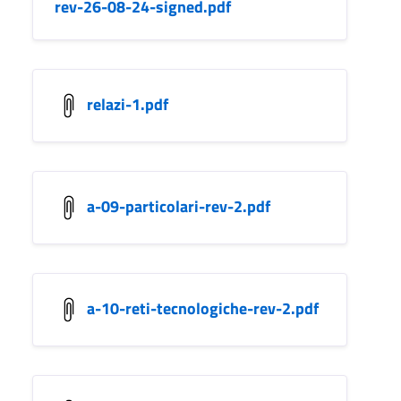
rev-26-08-24-signed.pdf
relazi-1.pdf
a-09-particolari-rev-2.pdf
a-10-reti-tecnologiche-rev-2.pdf