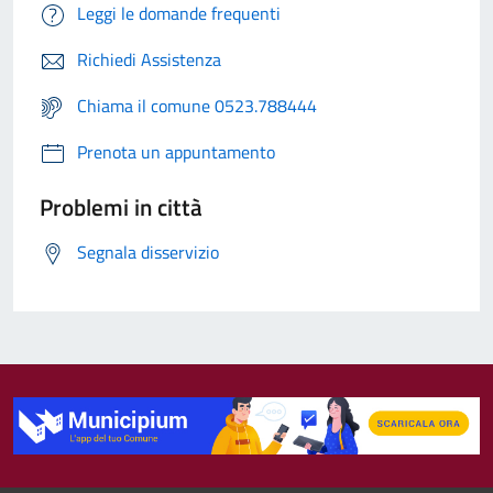
Leggi le domande frequenti
Richiedi Assistenza
Chiama il comune 0523.788444
Prenota un appuntamento
Problemi in città
Segnala disservizio