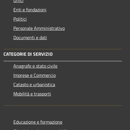
Uffici
Enti e fondazioni
Politici
Personale Amministrativo
Documenti e dati
CATEGORIE DI SERVIZIO
Anagrafe e stato civile
Imprese e Commercio
Catasto e urbanistica
Mobilità e trasporti
Educazione e formazione