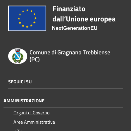
Comune di Gragnano Trebbiense
(PC)
SEGUICI SU
AMMINISTRAZIONE
Organi di Governo
Aree Amministrative