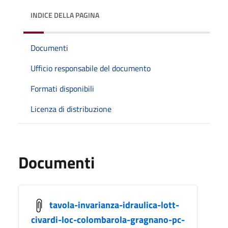
INDICE DELLA PAGINA
Documenti
Ufficio responsabile del documento
Formati disponibili
Licenza di distribuzione
Documenti
tavola-invarianza-idraulica-lott-
civardi-loc-colombarola-gragnano-pc-