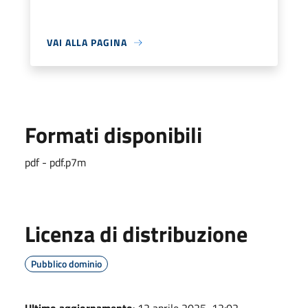
VAI ALLA PAGINA
Formati disponibili
pdf - pdf.p7m
Licenza di distribuzione
Pubblico dominio