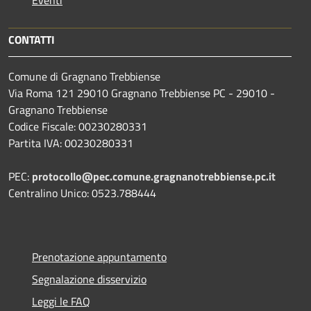
CONTATTI
Comune di Gragnano Trebbiense
Via Roma 121 29010 Gragnano Trebbiense PC - 29010 -
Gragnano Trebbiense
Codice Fiscale: 00230280331
Partita IVA: 00230280331
PEC:
protocollo@pec.comune.gragnanotrebbiense.pc.it
Centralino Unico: 0523.788444
Prenotazione appuntamento
Segnalazione disservizio
Leggi le FAQ