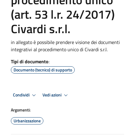
(art. 53 l.r. 24/2017)
Civardi s.r.l.
in allegato è possibile prendere visione dei documenti
integrativi al procedimento unico di Civardi s.r.l.
Tipi di documento
:
Documento (tecnico) di supporto
Condividi
Vedi azioni
Argomenti:
Urbanizzazione