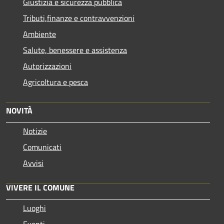
Giustizia e sicurezza pubblica
Tributi,finanze e contravvenzioni
Ambiente
Salute, benessere e assistenza
Autorizzazioni
Agricoltura e pesca
NOVITÀ
Notizie
Comunicati
Avvisi
VIVERE IL COMUNE
Luoghi
Eventi