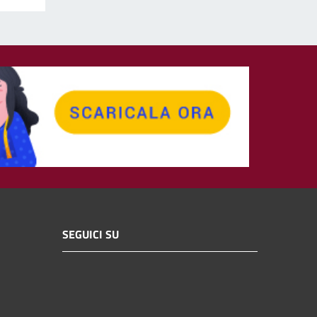
SEGUICI SU