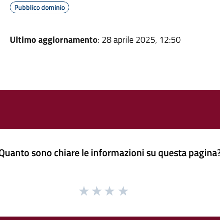
Pubblico dominio
Ultimo aggiornamento
: 28 aprile 2025, 12:50
Quanto sono chiare le informazioni su questa pagina