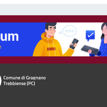
Comune di Gragnano
Trebbiense (PC)