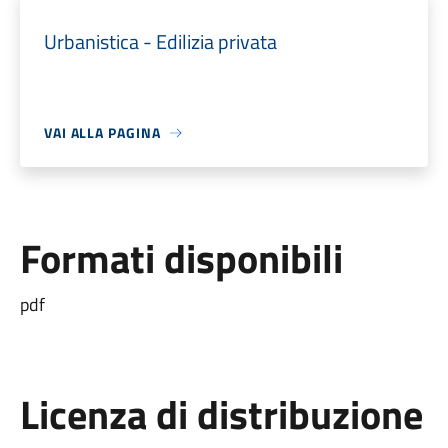
Urbanistica - Edilizia privata
VAI ALLA PAGINA
Formati disponibili
pdf
Licenza di distribuzione