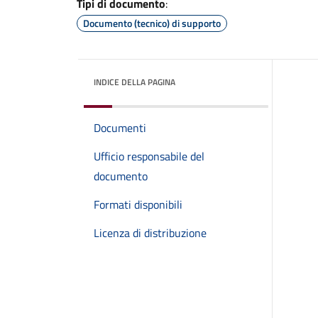
Tipi di documento
:
Documento (tecnico) di supporto
INDICE DELLA PAGINA
Documenti
Ufficio responsabile del
documento
Formati disponibili
Licenza di distribuzione